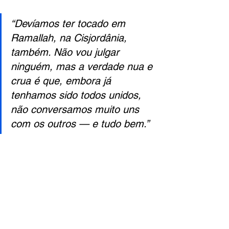
“Devíamos ter tocado em 
Ramallah, na Cisjordânia, 
também. Não vou julgar 
ninguém, mas a verdade nua e 
crua é que, embora já 
tenhamos sido todos unidos, 
não conversamos muito uns 
com os outros — e tudo bem.”