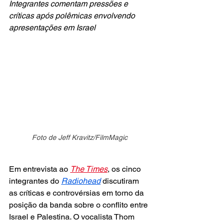
Integrantes comentam pressões e 
críticas após polêmicas envolvendo 
apresentações em Israel
Foto de Jeff Kravitz/FilmMagic
Em entrevista ao 
The Times
, os cinco 
integrantes do
Radiohead
 discutiram 
as críticas e controvérsias em torno da 
posição da banda sobre o conflito entre 
Israel e Palestina. O vocalista Thom 