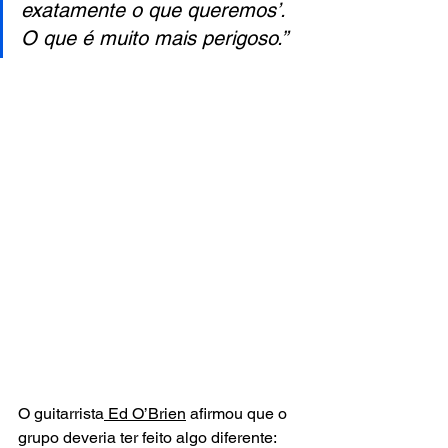
exatamente o que queremos’. 
O que é muito mais perigoso.”
O guitarrista
 Ed O’Brien
 afirmou que o 
grupo deveria ter feito algo diferente: