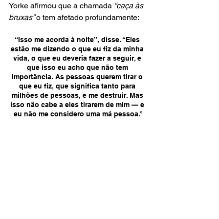
Yorke afirmou que a chamada 
“caça às 
bruxas” 
o tem afetado profundamente:
“Isso me acorda à noite”, disse. “Eles 
estão me dizendo o que eu fiz da minha 
vida, o que eu deveria fazer a seguir, e 
que isso eu acho que não tem 
importância. As pessoas querem tirar o 
que eu fiz, que significa tanto para 
milhões de pessoas, e me destruir. Mas 
isso não cabe a eles tirarem de mim — e 
eu não me considero uma má pessoa.”