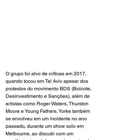
O grupo foi alvo de críticas em 2017, 
quando tocou em Tel Aviv apesar dos 
protestos do movimento BDS (Boicote, 
Desinvestimento e Sanções), além de 
artistas como Roger Waters, Thurston 
Moore e Young Fathers. Yorke também 
se envolveu em um incidente no ano 
passado, durante um show solo em 
Melbourne, ao discutir com um 