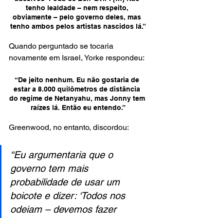
tenho lealdade – nem respeito, 
obviamente – pelo governo deles, mas 
tenho ambos pelos artistas nascidos lá.”
Quando perguntado se tocaria 
novamente em Israel, Yorke respondeu:
“De jeito nenhum. Eu não gostaria de 
estar a 8.000 quilômetros de distância 
do regime de Netanyahu, mas Jonny tem 
raízes lá. Então eu entendo.”
Greenwood, no entanto, discordou:
“Eu argumentaria que o 
governo tem mais 
probabilidade de usar um 
boicote e dizer: ‘Todos nos 
odeiam – devemos fazer 