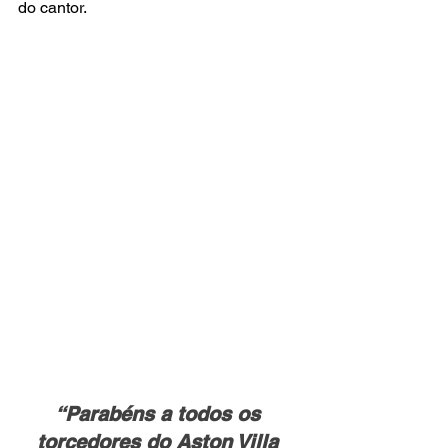
do cantor.
“Parabéns a todos os 
torcedores do Aston Villa 