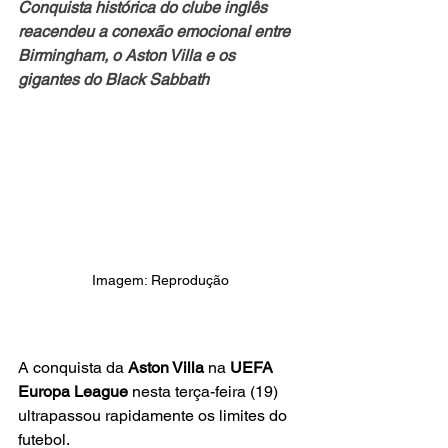
Conquista histórica do clube inglês 
reacendeu a conexão emocional entre 
Birmingham, o Aston Villa e os 
gigantes do Black Sabbath
Imagem: Reprodução
A conquista da 
Aston Villa 
na 
UEFA 
Europa League
 nesta terça-feira (19) 
ultrapassou rapidamente os limites do 
futebol. 