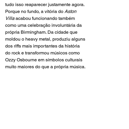
tudo isso reaparecer justamente agora. 
Porque no fundo, a vitória do 
Aston 
Villa
 acabou funcionando também 
como uma celebração involuntária da 
própria Birmingham. Da cidade que 
moldou o heavy metal, produziu alguns 
dos riffs mais importantes da história 
do rock e transformou músicos como 
Ozzy Osbourne em símbolos culturais 
muito maiores do que a própria música.