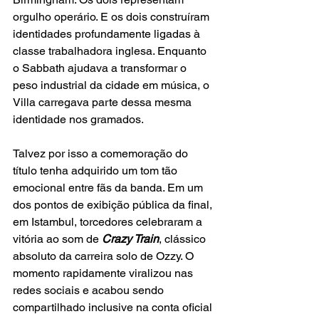
orgulho operário. E os dois construíram 
identidades profundamente ligadas à 
classe trabalhadora inglesa. Enquanto 
o Sabbath ajudava a transformar o 
peso industrial da cidade em música, o 
Villa carregava parte dessa mesma 
identidade nos gramados.
Talvez por isso a comemoração do 
título tenha adquirido um tom tão 
emocional entre fãs da banda. Em um 
dos pontos de exibição pública da final, 
em Istambul, torcedores celebraram a 
vitória ao som de
 Crazy Train
, clássico 
absoluto da carreira solo de Ozzy. O 
momento rapidamente viralizou nas 
redes sociais e acabou sendo 
compartilhado inclusive na conta oficial 