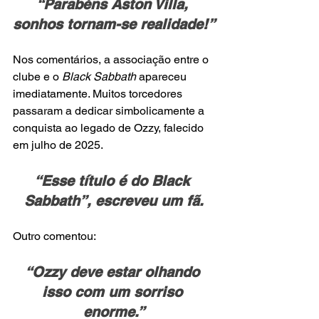
“Parabéns Aston Villa, 
sonhos tornam-se realidade!”
Nos comentários, a associação entre o 
clube e o
 Black Sabbath
 apareceu 
imediatamente. Muitos torcedores 
passaram a dedicar simbolicamente a 
conquista ao legado de Ozzy, falecido 
em julho de 2025.
“Esse título é do Black 
Sabbath”, escreveu um fã.
Outro comentou:
“Ozzy deve estar olhando 
isso com um sorriso 
enorme.”