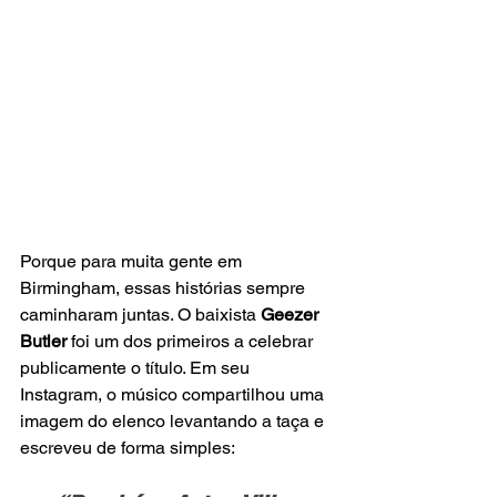
Porque para muita gente em 
Birmingham, essas histórias sempre 
caminharam juntas. O baixista 
Geezer 
Butler
 foi um dos primeiros a celebrar 
publicamente o título. Em seu 
Instagram, o músico compartilhou uma 
imagem do elenco levantando a taça e 
escreveu de forma simples: