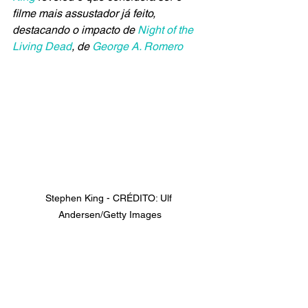
filme mais assustador já feito, 
destacando o impacto de 
Night of the 
Living Dead
, de
 George A. Romero
Stephen King - CRÉDITO: Ulf 
Andersen/Getty Images