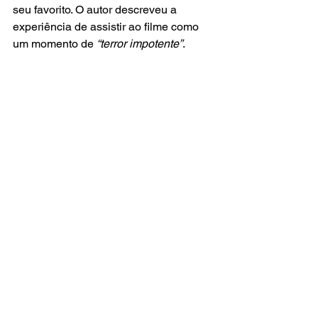
seu favorito. O autor descreveu a 
experiência de assistir ao filme como 
um momento de 
“terror impotente”
. 