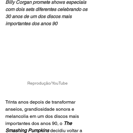
Billy Corgan promete shows especiais 
com dois sets diferentes celebrando os 
30 anos de um dos discos mais 
importantes dos anos 90
Reprodução/YouTube
Trinta anos depois de transformar 
anseios, grandiosidade sonora e 
melancolia em um dos discos mais 
importantes dos anos 90, o 
The 
Smashing Pumpkins
 decidiu voltar a 