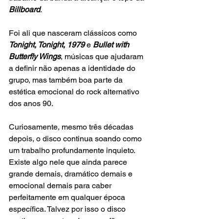
Billboard
.
Foi ali que nasceram clássicos como
Tonight, Tonight, 1979
 e
 Bullet with 
Butterfly Wings
, músicas que ajudaram 
a definir não apenas a identidade do 
grupo, mas também boa parte da 
estética emocional do rock alternativo 
dos anos 90.
Curiosamente, mesmo três décadas 
depois, o disco continua soando como 
um trabalho profundamente inquieto. 
Existe algo nele que ainda parece 
grande demais, dramático demais e 
emocional demais para caber 
perfeitamente em qualquer época 
específica. Talvez por isso o disco 