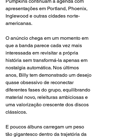
Pumpkins continuam a agenda com 
apresentações em Portland, Phoenix, 
Inglewood e outras cidades norte-
americanas.
O anúncio chega em um momento em 
que a banda parece cada vez mais 
interessada em revisitar a própria 
história sem transformá-la apenas em 
nostalgia automática. Nos últimos 
anos, Billy tem demonstrado um desejo 
quase obsessivo de reconectar 
diferentes fases do grupo, equilibrando 
material novo, releituras ambiciosas e 
uma valorização crescente dos discos 
clássicos.
E poucos álbuns carregam um peso 
tão gigantesco dentro da trajetória da 