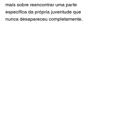
mais sobre reencontrar uma parte 
específica da própria juventude que 
nunca desapareceu completamente.