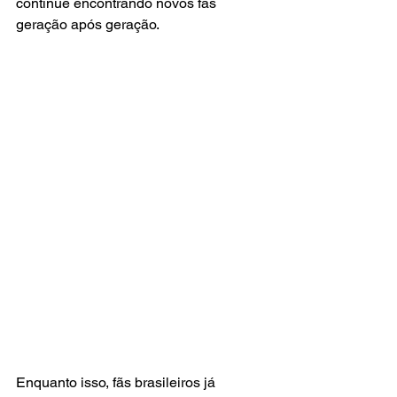
continue encontrando novos fãs 
geração após geração.
Enquanto isso, fãs brasileiros já 