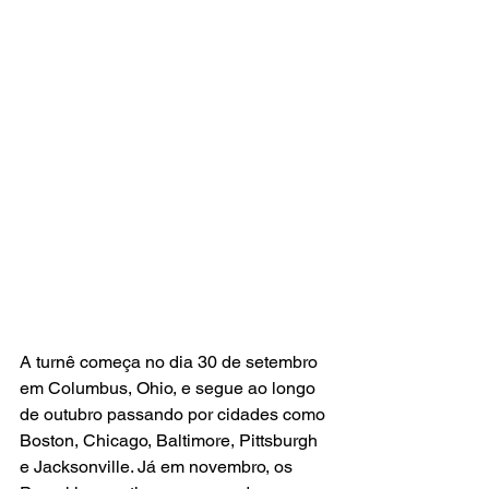
A turnê começa no dia 30 de setembro 
em Columbus, Ohio, e segue ao longo 
de outubro passando por cidades como 
Boston, Chicago, Baltimore, Pittsburgh 
e Jacksonville. Já em novembro, os 