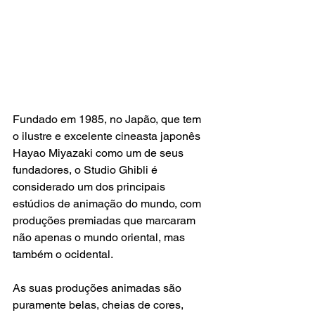
Fundado em 1985, no Japão, que tem 
o ilustre e excelente cineasta japonês 
Hayao Miyazaki como um de seus 
fundadores, o Studio Ghibli é 
considerado um dos principais 
estúdios de animação do mundo, com 
produções premiadas que marcaram 
não apenas o mundo oriental, mas 
também o ocidental. 
As suas produções animadas são 
puramente belas, cheias de cores, 