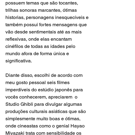
possuem temas que são tocantes, 
trilhas sonoras marcantes, ótimas 
historias, personagens inesquecíveis e 
também possui fortes mensagens que 
vão desde sentimentais até as mais 
reflexivas, onde elas encantam 
cinéfilos de todas as idades pelo 
mundo afora de forma única e 
significativa.
Diante disso, escolhi de acordo com 
meu gosto pessoal seis filmes 
imperdíveis do estúdio japonês para 
vocês conhecerem, apreciarem  o 
Studio Ghibli para divulgar algumas 
produções culturais asiáticas que são 
simplesmente muito boas e ótimas, 
onde cineastas como o genial Hayao 
Miyazaki trata com sensibilidade os 