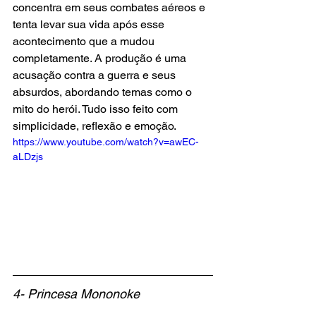
concentra em seus combates aéreos e 
tenta levar sua vida após esse 
acontecimento que a mudou 
completamente. A produção é uma 
acusação contra a guerra e seus 
absurdos, abordando temas como o 
mito do herói. Tudo isso feito com 
simplicidade, reflexão e emoção.
https://www.youtube.com/watch?v=awEC-
aLDzjs
4- Princesa Mononoke