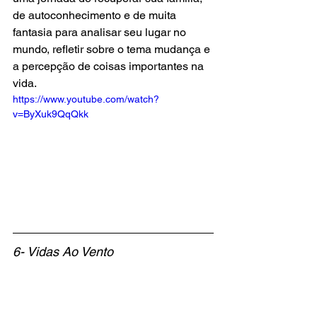
de autoconhecimento e de muita 
fantasia para analisar seu lugar no 
mundo, refletir sobre o tema mudança e 
a percepção de coisas importantes na 
vida. 
https://www.youtube.com/watch?
v=ByXuk9QqQkk
6- Vidas Ao Vento