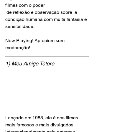
filmes com o poder 
 de reflexão e observação sobre  a 
condição humana com muita fantasia e 
sensibilidade.
Now Playing! Apreciem sem 
moderação!
1) Meu Amigo Totoro
Lançado em 1988, ele é dos filmes 
mais famosos e mais divulgados 
internacionalmente pela empresa 