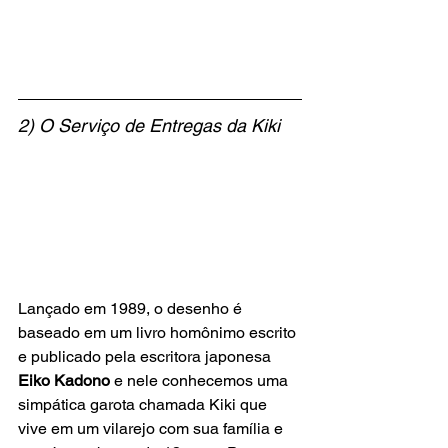
2) O Serviço de Entregas da Kiki
Lançado em 1989, o desenho é 
baseado em um livro homônimo escrito 
e publicado pela escritora japonesa 
Eiko Kadono
 e nele conhecemos uma 
simpática garota chamada Kiki que 
vive em um vilarejo com sua família e 