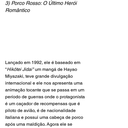
3) Porco Rosso: O Último Herói 
Romântico
Lançado em 1992, ele é baseado em 
"
Hikōtei Jidai" 
um mangá de Hayao 
Miyazaki, teve grande divulgação 
internacional e ele nos apresenta uma 
animação tocante que se passa em um 
período de guerras onde o protagonista 
é um caçador de recompensas que é 
piloto de avião, é de nacionalidade 
italiana e possui uma cabeça de porco 
após uma maldição. Agora ele se 