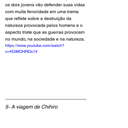
os dois jovens vão defender suas vidas 
com muita ferocidade em uma trama 
que reflete sobre a destruição da 
natureza provocada pelos homens e o 
aspecto triste que as guerras provocam 
no mundo, na sociedade e na natureza.
https://www.youtube.com/watch?
v=4OiMOHRDs14
5- A viagem de Chihiro