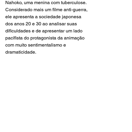
Nahoko, uma menina com tuberculose. 
Considerado mais um filme anti-guerra, 
ele apresenta a sociedade japonesa 
dos anos 20 e 30 ao analisar suas 
dificuldades e de apresentar um lado 
pacifista do protagonista da animação 
com muito sentimentalismo e 
dramaticidade.
Sobre Alexandre Tiago