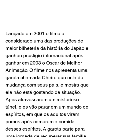
Lançado em 2001 o filme é 
considerado uma das produções de 
maior bilheteria da história do Japão e 
ganhou prestígio internacional após 
ganhar em 2003 o Oscar de Melhor 
Animação. O filme nos apresenta uma 
garota chamada Chiriro que está de 
mudança com seus pais, e mostra que 
ela não está gostando da situação. 
Após atravessarem um misterioso 
túnel, eles vão parar em um mundo de 
espíritos, em que os adultos viram 
porcos após comerem a comida 
desses espíritos. A garota parte para 
uma jornada de recuperar sua família, 