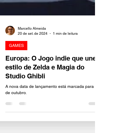
Marcello Almeida
20 de set. de 2024
1 min de leitura
GAMES
Europa: O Jogo indie que une
estilo de Zelda e Magia do
Studio Ghibli
A nova data de lançamento está marcada para 11
de outubro.