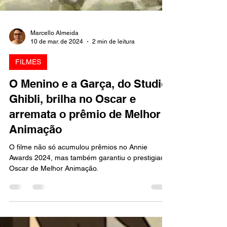
Marcello Almeida
10 de mar. de 2024
2 min de leitura
FILMES
O Menino e a Garça, do Studio
Ghibli, brilha no Oscar e
arremata o prêmio de Melhor