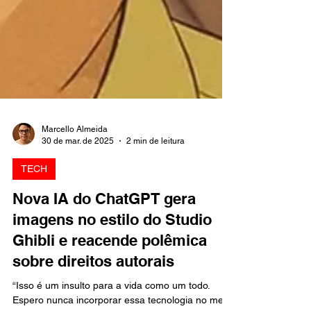
Marcello Almeida
30 de mar. de 2025
2 min de leitura
TECH
Nova IA do ChatGPT gera
imagens no estilo do Studio
Ghibli e reacende polêmica
sobre direitos autorais