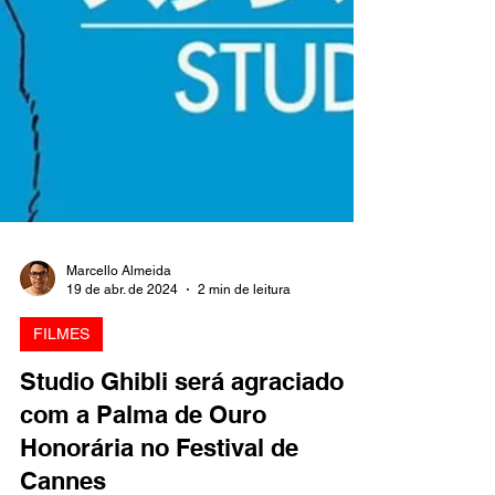
Marcello Almeida
19 de abr. de 2024
2 min de leitura