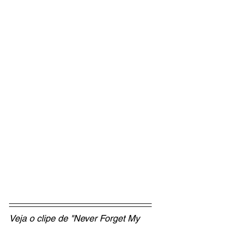
Veja o clipe de "Never Forget My 