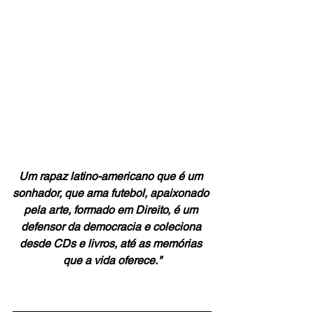
Um rapaz latino-americano que é um 
sonhador, que ama futebol, apaixonado 
pela arte, formado em Direito, é um 
defensor da democracia e coleciona 
desde CDs e livros, até as memórias 
que a vida oferece."