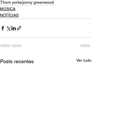
Thom yorke
jonny greenwood
MÚSICA
NOTÍCIAS
Ver tudo
Posts recentes