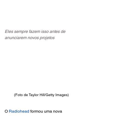
Eles sempre fazem isso antes de 
anunciarem novos projetos
(Foto de Taylor Hill/Getty Images)
O
 Radiohead
 formou uma nova 