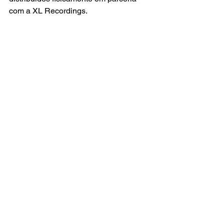
com a XL Recordings.