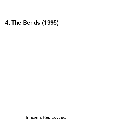
4. The Bends (1995)
Imagem: Reprodução.