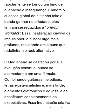
rapidamente se tornou um hino de 
alienação e insegurança. Embora o 
sucesso global do hit tenha feito a 
banda ganhar notoriedade, eles 
temiam ser reduzidos a “
one-hit 
wonders”
. Essa insatisfação criativa os 
impulsionou a buscar algo mais 
profundo, resultando em álbuns que 
redefiniram o rock alternativo.
O Radiohead se destacou por sua 
evolução contínua, nunca se 
acomodando em uma fórmula. 
Combinando guitarras melódicas, 
letras existencialistas e, mais tarde, 
elementos eletrônicos e do jazz, eles 
desafiaram constantemente as 
expectativas. Essa inquietação criativa 