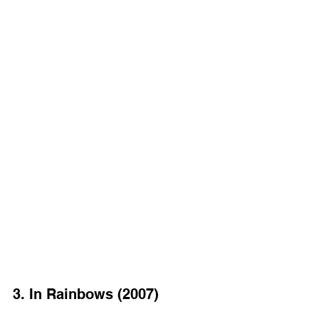
3. In Rainbows (2007)