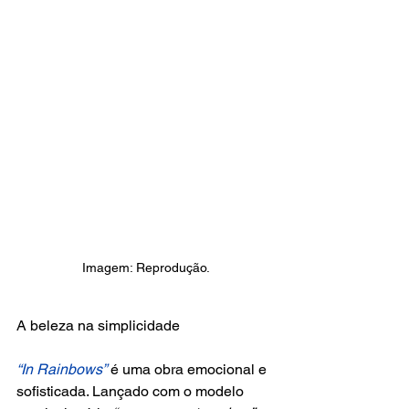
Imagem: Reprodução.
A beleza na simplicidade
“In Rainbows”
 é uma obra emocional e 
sofisticada. Lançado com o modelo 