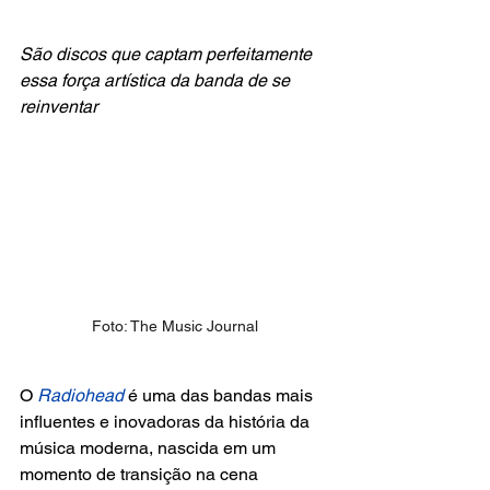
São discos que captam perfeitamente 
essa força artística da banda de se 
reinventar
Foto: The Music Journal
O
 Radiohead
 é uma das bandas mais 
influentes e inovadoras da história da 
música moderna, nascida em um 
momento de transição na cena 