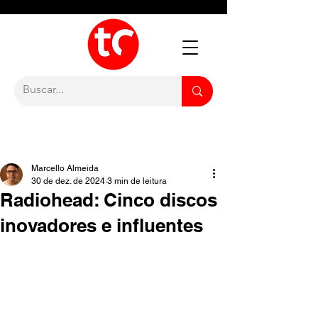
Marcello Almeida
30 de dez. de 2024
3 min de leitura
Radiohead: Cinco discos
inovadores e influentes