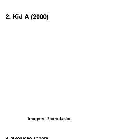
2. Kid A (2000)
Imagem: Reprodução.
A revolução sonora