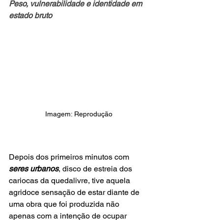
Peso, vulnerabilidade e identidade em 
estado bruto
Imagem: Reprodução
Depois dos primeiros minutos com
seres urbanos
, disco de estreia dos 
cariocas da quedalivre, tive aquela 
agridoce sensação de estar diante de 
uma obra que foi produzida não 
apenas com a intenção de ocupar 