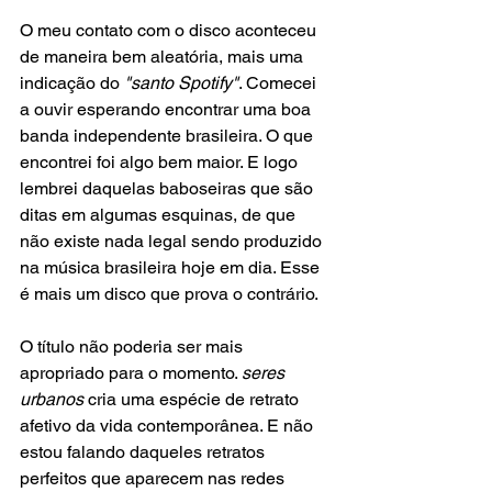
O meu contato com o disco aconteceu 
de maneira bem aleatória, mais uma 
indicação do 
"santo Spotify"
. Comecei 
a ouvir esperando encontrar uma boa 
banda independente brasileira. O que 
encontrei foi algo bem maior. E logo 
lembrei daquelas baboseiras que são 
ditas em algumas esquinas, de que 
não existe nada legal sendo produzido 
na música brasileira hoje em dia. Esse 
é mais um disco que prova o contrário.
O título não poderia ser mais 
apropriado para o momento. 
seres 
urbanos 
cria uma espécie de retrato 
afetivo da vida contemporânea. E não 
estou falando daqueles retratos 
perfeitos que aparecem nas redes 