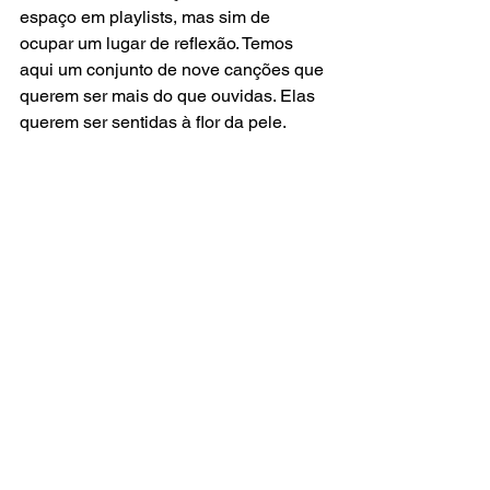
espaço em playlists, mas sim de 
ocupar um lugar de reflexão. Temos 
aqui um conjunto de nove canções que 
querem ser mais do que ouvidas. Elas 
querem ser sentidas à flor da pele.