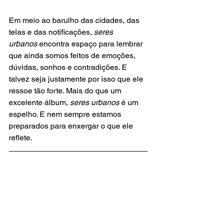
Em meio ao barulho das cidades, das 
telas e das notificações, 
seres 
urbanos
 encontra espaço para lembrar 
que ainda somos feitos de emoções, 
dúvidas, sonhos e contradições. E 
talvez seja justamente por isso que ele 
ressoe tão forte. Mais do que um 
excelente álbum, 
seres urbanos
 é um 
espelho. E nem sempre estamos 
preparados para enxergar o que ele 
reflete.