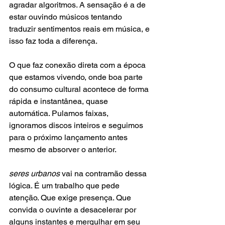
agradar algoritmos. A sensação é a de 
estar ouvindo músicos tentando 
traduzir sentimentos reais em música, e 
isso faz toda a diferença.
O que faz conexão direta com a época 
que estamos vivendo, onde boa parte 
do consumo cultural acontece de forma 
rápida e instantânea, quase 
automática. Pulamos faixas,  
ignoramos discos inteiros e seguimos 
para o próximo lançamento antes 
mesmo de absorver o anterior. 
seres urbanos
 vai na contramão dessa 
lógica. É um trabalho que pede 
atenção. Que exige presença. Que 
convida o ouvinte a desacelerar por 
alguns instantes e mergulhar em seu 