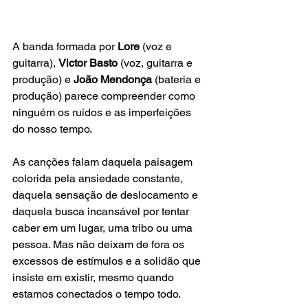
A banda formada por 
Lore 
(voz e 
guitarra), 
Victor Basto
 (voz, guitarra e 
produção) e 
João Mendonça 
(bateria e 
produção) parece compreender como 
ninguém os ruídos e as imperfeições 
do nosso tempo.
As canções falam daquela paisagem 
colorida pela ansiedade constante, 
daquela sensação de deslocamento e 
daquela busca incansável por tentar 
caber em um lugar, uma tribo ou uma 
pessoa. Mas não deixam de fora os 
excessos de estímulos e a solidão que 
insiste em existir, mesmo quando 
estamos conectados o tempo todo.