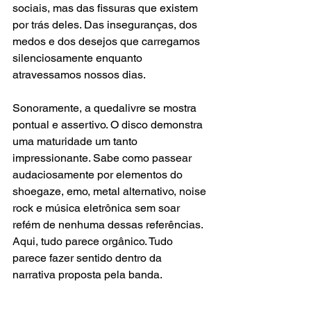
sociais, mas das fissuras que existem 
por trás deles. Das inseguranças, dos 
medos e dos desejos que carregamos 
silenciosamente enquanto 
atravessamos nossos dias.
Sonoramente, a quedalivre se mostra 
pontual e assertivo. O disco demonstra 
uma maturidade um tanto 
impressionante. Sabe como passear 
audaciosamente por elementos do 
shoegaze, emo, metal alternativo, noise 
rock e música eletrônica sem soar 
refém de nenhuma dessas referências. 
Aqui, tudo parece orgânico. Tudo 
parece fazer sentido dentro da 
narrativa proposta pela banda.