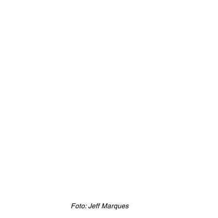
Foto: Jeff Marques