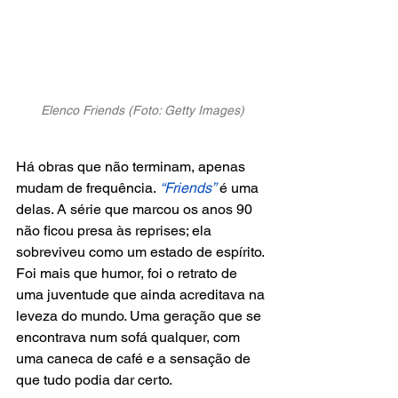
Elenco Friends (Foto: Getty Images)
Há obras que não terminam, apenas 
mudam de frequência.
 “Friends”
 é uma 
delas. A série que marcou os anos 90 
não ficou presa às reprises; ela 
sobreviveu como um estado de espírito. 
Foi mais que humor, foi o retrato de 
uma juventude que ainda acreditava na 
leveza do mundo. Uma geração que se 
encontrava num sofá qualquer, com 
uma caneca de café e a sensação de 
que tudo podia dar certo.