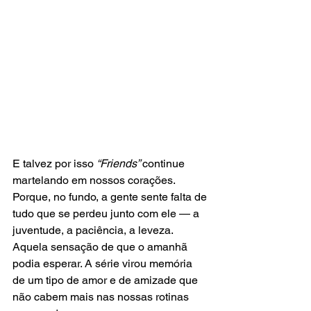
E talvez por isso
 “Friends” 
continue 
martelando em nossos corações. 
Porque, no fundo, a gente sente falta de 
tudo que se perdeu junto com ele — a 
juventude, a paciência, a leveza. 
Aquela sensação de que o amanhã 
podia esperar. A série virou memória 
de um tipo de amor e de amizade que 
não cabem mais nas nossas rotinas 