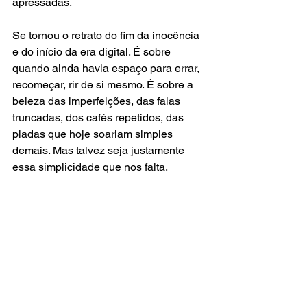
apressadas.
Se tornou o retrato do fim da inocência 
e do início da era digital. É sobre 
quando ainda havia espaço para errar, 
recomeçar, rir de si mesmo. É sobre a 
beleza das imperfeições, das falas 
truncadas, dos cafés repetidos, das 
piadas que hoje soariam simples 
demais. Mas talvez seja justamente 
essa simplicidade que nos falta.