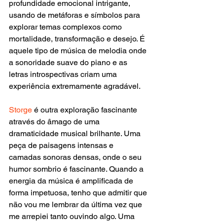
profundidade emocional intrigante, 
usando de metáforas e símbolos para 
explorar temas complexos como 
mortalidade, transformação e desejo. É 
aquele tipo de música de melodia onde 
a sonoridade suave do piano e as 
letras introspectivas criam uma 
experiência extremamente agradável.
Storge
 é outra exploração fascinante 
através do âmago de uma 
dramaticidade musical brilhante. Uma 
peça de paisagens intensas e 
camadas sonoras densas, onde o seu 
humor sombrio é fascinante. Quando a 
energia da música é amplificada de 
forma impetuosa, tenho que admitir que 
não vou me lembrar da última vez que 
me arrepiei tanto ouvindo algo. Uma 