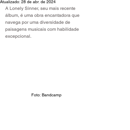
Atualizado:
28 de abr. de 2024
A Lonely Sinner
,
 seu mais recente 
álbum, é uma obra encantadora que 
navega por uma diversidade de 
paisagens musicais com habilidade 
excepcional.
Foto: Bandcamp