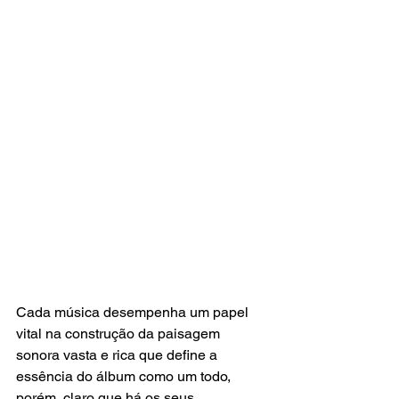
Cada música desempenha um papel 
vital na construção da paisagem 
sonora vasta e rica que define a 
essência do álbum como um todo, 
porém, claro que há os seus 