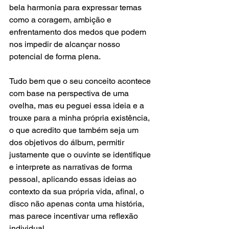
bela harmonia para expressar temas 
como a coragem, ambição e 
enfrentamento dos medos que podem 
nos impedir de alcançar nosso 
potencial de forma plena.
Tudo bem que o seu conceito acontece 
com base na perspectiva de uma 
ovelha, mas eu peguei essa ideia e a 
trouxe para a minha própria existência, 
o que acredito que também seja um 
dos objetivos do álbum, permitir 
justamente que o ouvinte se identifique 
e interprete as narrativas de forma 
pessoal, aplicando essas ideias ao 
contexto da sua própria vida, afinal, o 
disco não apenas conta uma história, 
mas parece incentivar uma reflexão 
individual.