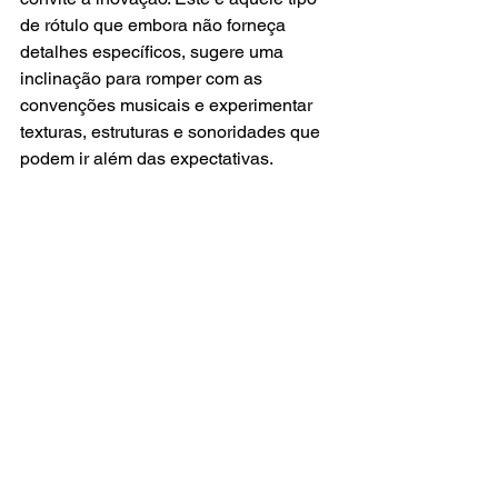
de rótulo que embora não forneça 
detalhes específicos, sugere uma 
inclinação para romper com as 
convenções musicais e experimentar 
texturas, estruturas e sonoridades que 
podem ir além das expectativas.