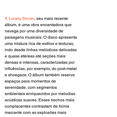
A Lonely Sinner
, seu mais recente 
álbum, é uma obra encantadora que 
navega por uma diversidade de 
paisagens musicais. O disco apresenta 
uma mistura rica de estilos e texturas, 
indo desde linhas melódicas delicadas 
e quase etéreas até seções mais 
densas e intensas, caracterizadas por 
influências, por exemplo, do post-metal 
e shoegaze. O álbum também reserva 
espaços para momentos de 
serenidade, com segmentos 
ambientais enriquecidos por melodias 
acústicas suaves. Esses trechos mais 
complacentes contrastam de forma 
marcante com as explosões mais 