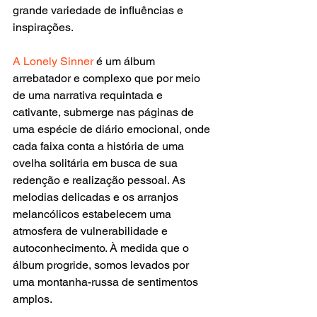
grande variedade de influências e 
inspirações.
A Lonely Sinner
 é um álbum 
arrebatador e complexo que por meio 
de uma narrativa requintada e 
cativante, submerge nas páginas de 
uma espécie de diário emocional, onde 
cada faixa conta a história de uma 
ovelha solitária em busca de sua 
redenção e realização pessoal. As 
melodias delicadas e os arranjos 
melancólicos estabelecem uma 
atmosfera de vulnerabilidade e 
autoconhecimento. À medida que o 
álbum progride, somos levados por 
uma montanha-russa de sentimentos 
amplos.