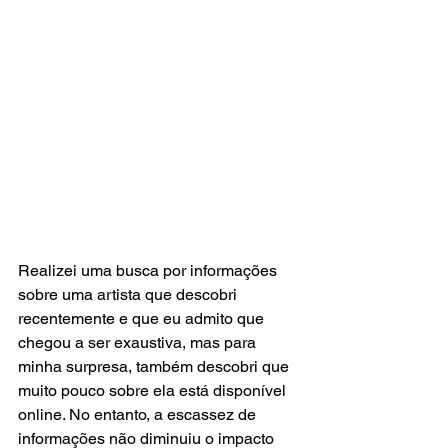
Realizei uma busca por informações 
sobre uma artista que descobri 
recentemente e que eu admito que 
chegou a ser exaustiva, mas para 
minha surpresa, também descobri que 
muito pouco sobre ela está disponível 
online. No entanto, a escassez de 
informações não diminuiu o impacto 