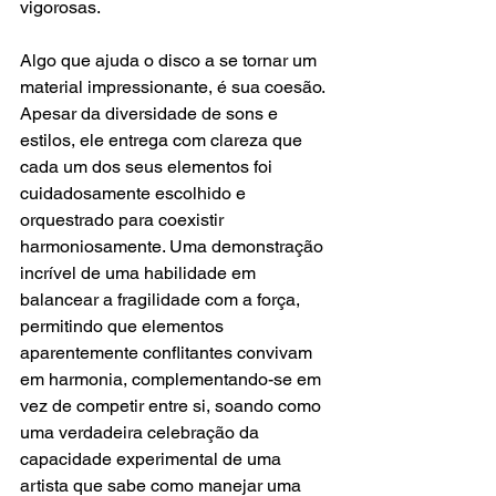
vigorosas.
Algo que ajuda o disco a se tornar um 
material impressionante, é sua coesão. 
Apesar da diversidade de sons e 
estilos, ele entrega com clareza que 
cada um dos seus elementos foi 
cuidadosamente escolhido e 
orquestrado para coexistir 
harmoniosamente. Uma demonstração 
incrível de uma habilidade em 
balancear a fragilidade com a força, 
permitindo que elementos 
aparentemente conflitantes convivam 
em harmonia, complementando-se em 
vez de competir entre si, soando como 
uma verdadeira celebração da 
capacidade experimental de uma 
artista que sabe como manejar uma 