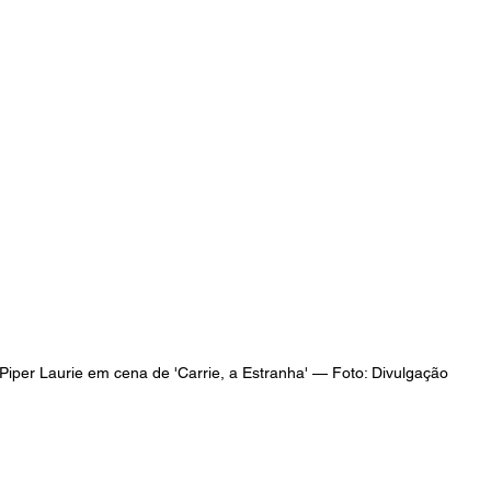
Piper Laurie em cena de 'Carrie, a Estranha' — Foto: Divulgação