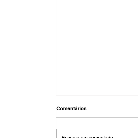
Comentários
Escreva um comentário