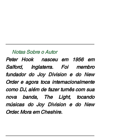
     Notas Sobre o Autor
Peter Hook  nasceu em 1956 em 
Salford, Inglaterra. Foi membro 
fundador do Joy Division e do New 
Order e agora toca internacionalmente 
como DJ, além de fazer turnês com sua 
nova banda, The Light, tocando 
músicas do Joy Division e do New 
Order. Mora em Cheshire.