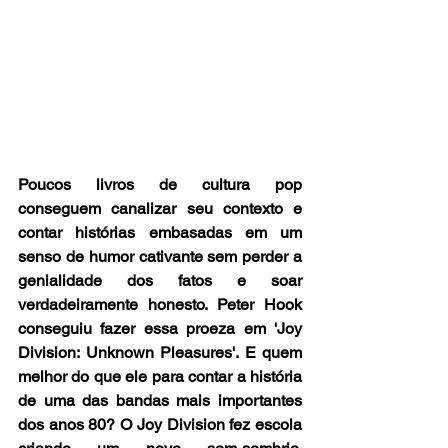
Poucos livros de cultura pop 
conseguem canalizar seu contexto e 
contar histórias embasadas em um 
senso de humor cativante sem perder a 
genialidade dos fatos e soar 
verdadeiramente honesto. Peter Hook 
conseguiu fazer essa proeza em 'Joy 
Division: Unknown Pleasures'. E quem 
melhor do que ele para contar a história 
de uma das bandas mais importantes 
dos anos 80? O Joy Division fez escola 