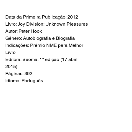
Data da Primeira Publicação: 2012
Livro: Joy Division: Unknown Pleasures
Autor: Peter Hook
Gênero: Autobiografia e Biografia
Indicações: Prêmio NME para Melhor 
Livro
Editora: Seoma; 1ª edição (17 abril 
2015)
Páginas: 392
Idioma: Português