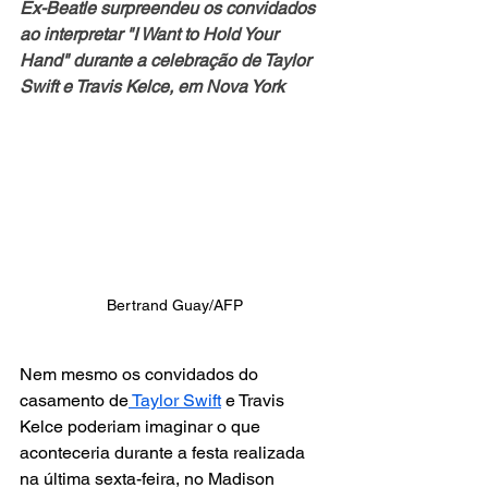
Ex-Beatle surpreendeu os convidados 
ao interpretar "I Want to Hold Your 
Hand" durante a celebração de Taylor 
Swift e Travis Kelce, em Nova York
Bertrand Guay/AFP
Nem mesmo os convidados do 
casamento de
 Taylor Swift
 e Travis 
Kelce poderiam imaginar o que 
aconteceria durante a festa realizada 
na última sexta-feira, no Madison 