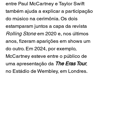
entre Paul McCartney e Taylor Swift 
também ajuda a explicar a participação 
do músico na cerimônia. Os dois 
estamparam juntos a capa da revista 
Rolling Stone
 em 2020 e, nos últimos 
anos, fizeram aparições em shows um 
do outro. Em 2024, por exemplo, 
McCartney esteve entre o público de 
uma apresentação da
The Eras Tour
, 
no Estádio de Wembley, em Londres.