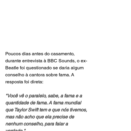
Poucos dias antes do casamento, 
durante entrevista à BBC Sounds, o ex-
Beatle foi questionado se daria algum 
conselho à cantora sobre fama. A 
resposta foi direta:
"Você vê o paralelo, sabe, a fama e a 
quantidade de fama. A fama mundial 
que Taylor Swift tem e que nós tivemos, 
mas não acho que ela precise de 
nenhum conselho, para falar a 
verdade."