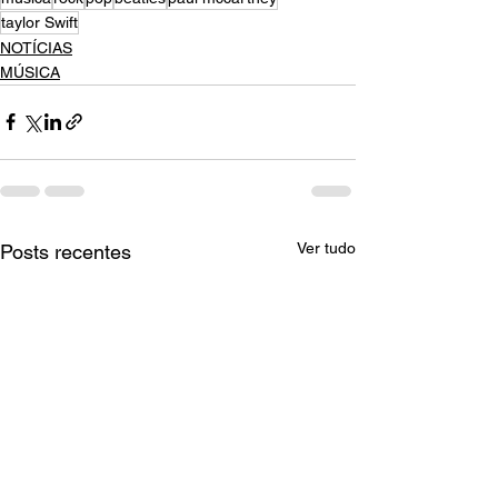
taylor Swift
NOTÍCIAS
MÚSICA
Ver tudo
Posts recentes