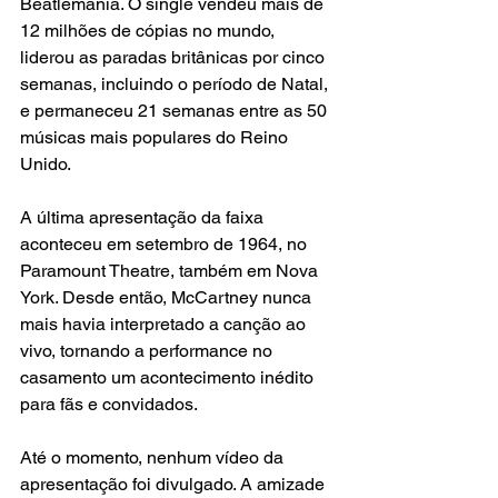
Beatlemania. O single vendeu mais de 
12 milhões de cópias no mundo, 
liderou as paradas britânicas por cinco 
semanas, incluindo o período de Natal, 
e permaneceu 21 semanas entre as 50 
músicas mais populares do Reino 
Unido.
A última apresentação da faixa 
aconteceu em setembro de 1964, no 
Paramount Theatre, também em Nova 
York. Desde então, McCartney nunca 
mais havia interpretado a canção ao 
vivo, tornando a performance no 
casamento um acontecimento inédito 
para fãs e convidados.
Até o momento, nenhum vídeo da 
apresentação foi divulgado. A amizade 