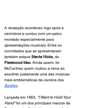
A recepção aconteceu logo após a 
cerimônia e contou com um palco 
montado especialmente para 
apresentações musicais. Entre os 
convidados que se apresentaram 
também estava
 Stevie Nicks
, do 
Fleetwood Mac
. Ainda assim, foi 
McCartney quem roubou a cena ao 
escolher justamente uma das músicas 
mais emblemáticas da carreira dos 
Beatles
.
Lançada em 1963, 
"I Want to Hold Your 
Hand"
 foi um dos principais marcos da 