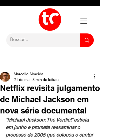
Marcello Almeida
21 de mai.
3 min de leitura
Netflix revisita julgamento
de Michael Jackson em
nova série documental
“Michael Jackson: The Verdict” estreia 
em junho e promete reexaminar o 
processo de 2005 que colocou o cantor 