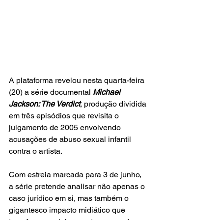
A plataforma revelou nesta quarta-feira 
(20) a série documental 
Michael 
Jackson: The Verdict
, produção dividida 
em três episódios que revisita o 
julgamento de 2005 envolvendo 
acusações de abuso sexual infantil 
contra o artista.
Com estreia marcada para 3 de junho, 
a série pretende analisar não apenas o 
caso jurídico em si, mas também o 
gigantesco impacto midiático que 