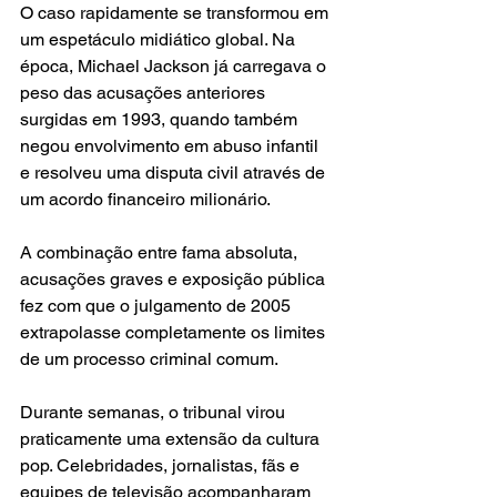
O caso rapidamente se transformou em 
um espetáculo midiático global. Na 
época, Michael Jackson já carregava o 
peso das acusações anteriores 
surgidas em 1993, quando também 
negou envolvimento em abuso infantil 
e resolveu uma disputa civil através de 
um acordo financeiro milionário. 
A combinação entre fama absoluta, 
acusações graves e exposição pública 
fez com que o julgamento de 2005 
extrapolasse completamente os limites 
de um processo criminal comum.
Durante semanas, o tribunal virou 
praticamente uma extensão da cultura 
pop. Celebridades, jornalistas, fãs e 
equipes de televisão acompanharam 