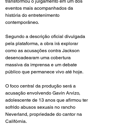
transformou o julgamento em um dos 
eventos mais acompanhados da 
história do entretenimento 
contemporâneo.
Segundo a descrição oficial divulgada 
pela plataforma, a obra irá explorar 
como as acusações contra Jackson 
desencadearam uma cobertura 
massiva da imprensa e um debate 
público que permanece vivo até hoje.
O foco central da produção será a 
acusação envolvendo Gavin Arvizo, 
adolescente de 13 anos que afirmou ter 
sofrido abusos sexuais no rancho 
Neverland, propriedade do cantor na 
Califórnia.