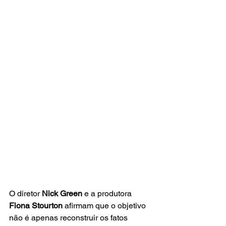
O diretor
 Nick Green
 e a produtora 
Fiona Stourton
 afirmam que o objetivo 
não é apenas reconstruir os fatos 