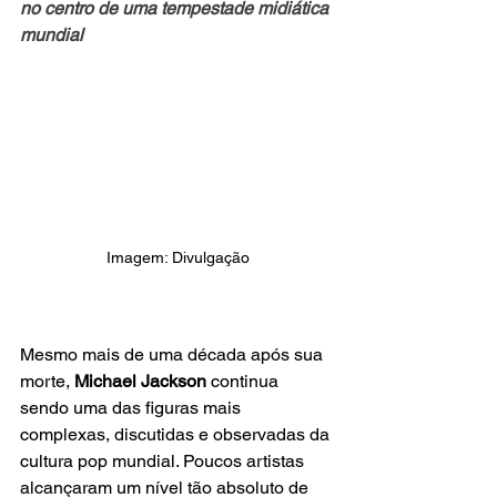
no centro de uma tempestade midiática 
mundial
Imagem: Divulgação
Mesmo mais de uma década após sua 
morte, 
Michael Jackson
 continua 
sendo uma das figuras mais 
complexas, discutidas e observadas da 
cultura pop mundial. Poucos artistas 
alcançaram um nível tão absoluto de 