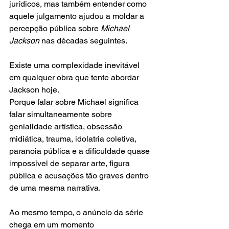
jurídicos, mas também entender como 
aquele julgamento ajudou a moldar a 
percepção pública sobre 
Michael 
Jackson 
nas décadas seguintes.
Existe uma complexidade inevitável 
em qualquer obra que tente abordar 
Jackson hoje.
Porque falar sobre Michael significa 
falar simultaneamente sobre 
genialidade artística, obsessão 
midiática, trauma, idolatria coletiva, 
paranoia pública e a dificuldade quase 
impossível de separar arte, figura 
pública e acusações tão graves dentro 
de uma mesma narrativa.
Ao mesmo tempo, o anúncio da série 
chega em um momento 