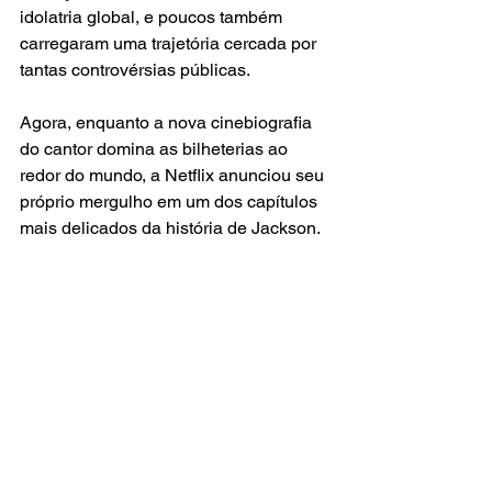
idolatria global, e poucos também 
carregaram uma trajetória cercada por 
tantas controvérsias públicas.
Agora, enquanto a nova cinebiografia 
do cantor domina as bilheterias ao 
redor do mundo, a Netflix anunciou seu 
próprio mergulho em um dos capítulos 
mais delicados da história de Jackson.