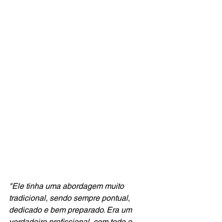
"Ele tinha uma abordagem muito 
tradicional, sendo sempre pontual, 
dedicado e bem preparado. Era um 
verdadeiro profissional, com todo o 