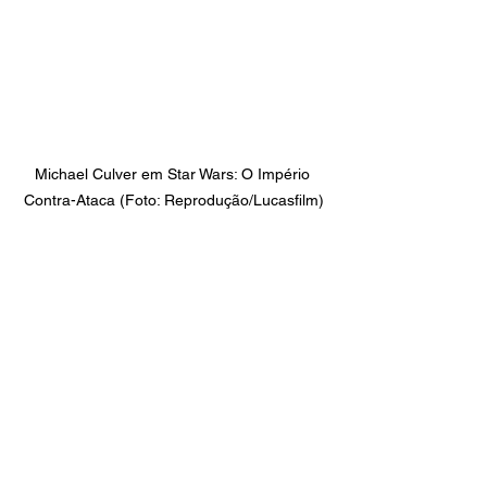
Michael Culver em Star Wars: O Império 
Contra-Ataca (Foto: Reprodução/Lucasfilm)