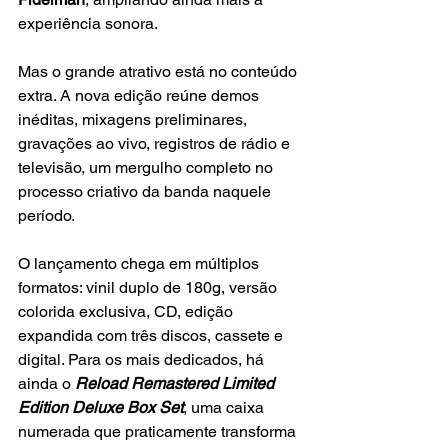
experiência sonora.
Mas o grande atrativo está no conteúdo 
extra. A nova edição reúne demos 
inéditas, mixagens preliminares, 
gravações ao vivo, registros de rádio e 
televisão, um mergulho completo no 
processo criativo da banda naquele 
período.
O lançamento chega em múltiplos 
formatos: vinil duplo de 180g, versão 
colorida exclusiva, CD, edição 
expandida com três discos, cassete e 
digital. Para os mais dedicados, há 
ainda o 
Reload Remastered Limited 
Edition Deluxe Box Set
, uma caixa 
numerada que praticamente transforma 