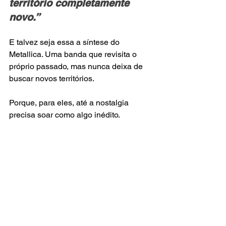
território completamente 
novo.”
E talvez seja essa a síntese do 
Metallica. Uma banda que revisita o 
próprio passado, mas nunca deixa de 
buscar novos territórios.
Porque, para eles, até a nostalgia 
precisa soar como algo inédito.