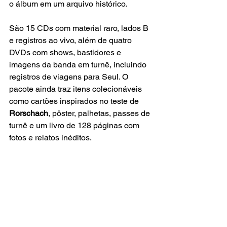
o álbum em um arquivo histórico.
São 15 CDs com material raro, lados B 
e registros ao vivo, além de quatro 
DVDs com shows, bastidores e 
imagens da banda em turnê, incluindo 
registros de viagens para Seul. O 
pacote ainda traz itens colecionáveis 
como cartões inspirados no teste de
Rorschach
, pôster, palhetas, passes de 
turnê e um livro de 128 páginas com 
fotos e relatos inéditos.