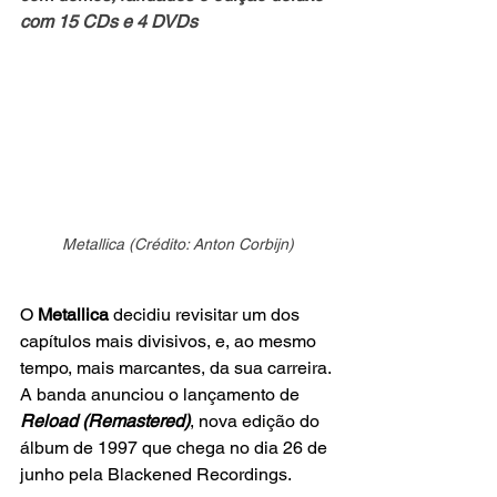
com 15 CDs e 4 DVDs
Metallica (Crédito: Anton Corbijn)
O 
Metallica
 decidiu revisitar um dos 
capítulos mais divisivos, e, ao mesmo 
tempo, mais marcantes, da sua carreira. 
A banda anunciou o lançamento de 
Reload (Remastered)
, nova edição do 
álbum de 1997 que chega no dia 26 de 
junho pela Blackened Recordings.