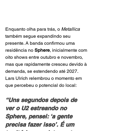
Enquanto olha para trás, o 
Metallica 
também segue expandindo seu 
presente. A banda confirmou uma 
residência no 
Sphere
, inicialmente com 
oito shows entre outubro e novembro, 
mas que rapidamente cresceu devido à 
demanda, se estendendo até 2027. 
Lars Ulrich relembrou o momento em 
que percebeu o potencial do local: 
“Uns segundos depois de 
ver o U2 estreando no 
Sphere, pensei: ‘a gente 
precisa fazer isso’. É um 