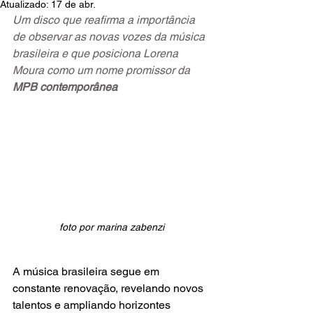
Atualizado:
17 de abr.
Um disco que reafirma a importância 
de observar as novas vozes da música 
brasileira e que posiciona Lorena 
Moura como um nome promissor da 
MPB contemporânea
foto por marina zabenzi
A música brasileira segue em 
constante renovação, revelando novos 
talentos e ampliando horizontes 