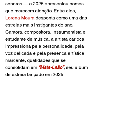
sonoros — e 2025 apresentou nomes 
que merecem atenção. Entre eles, 
Lorena Moura
 desponta como uma das 
estreias mais instigantes do ano. 
Cantora, compositora, instrumentista e 
estudante de música, a artista carioca 
impressiona pela personalidade, pela 
voz delicada e pela presença artística 
marcante, qualidades que se 
consolidam em 
“Mata-Leão”
, seu álbum 
de estreia lançado em 2025.