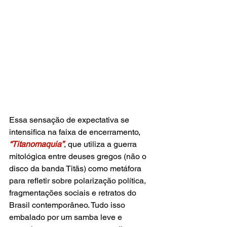
Essa sensação de expectativa se 
intensifica na faixa de encerramento, 
“Titanomaquia”
, que utiliza a guerra 
mitológica entre deuses gregos (não o 
disco da banda Titãs) como metáfora 
para refletir sobre polarização política, 
fragmentações sociais e retratos do 
Brasil contemporâneo. Tudo isso 
embalado por um samba leve e 