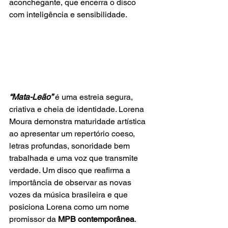
aconchegante, que encerra o disco 
com inteligência e sensibilidade.
“Mata-Leão”
 é uma estreia segura, 
criativa e cheia de identidade. Lorena 
Moura demonstra maturidade artística 
ao apresentar um repertório coeso, 
letras profundas, sonoridade bem 
trabalhada e uma voz que transmite 
verdade. Um disco que reafirma a 
importância de observar as novas 
vozes da música brasileira e que 
posiciona Lorena como um nome 
promissor da 
MPB contemporânea
.