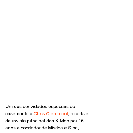
Um dos convidados especiais do 
casamento é 
Chris Claremont
, roteirista 
da revista principal dos X-Men por 16 
anos e cocriador de Mística e Sina, 