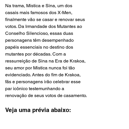
Na trama, Mística e Sina, um dos 
casais mais famosos dos X-Men, 
finalmente vão se casar e renovar seus 
votos. Da Irmandade dos Mutantes ao 
Conselho Silencioso, essas duas 
personagens têm desempenhado 
papéis essenciais no destino dos 
mutantes por décadas. Com a 
ressurreição de Sina na Era de Krakoa, 
seu amor por Mística nunca foi tão 
evidenciado. Antes do fim de Krakoa, 
fãs e personagens irão celebrar esse 
par icônico testemunhando a 
renovação de seus votos de casamento.
Veja uma prévia abaixo: