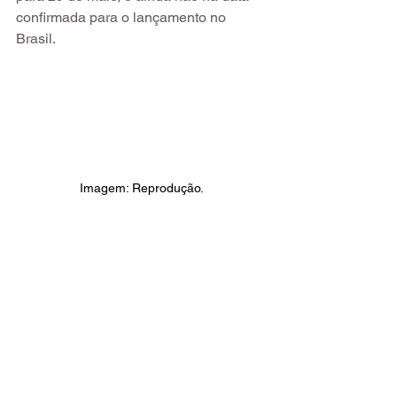
confirmada para o lançamento no 
Brasil.
Imagem: Reprodução.