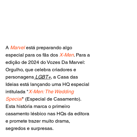
A 
Marvel 
está preparando algo 
especial para os fãs dos 
X-Men
. Para a 
edição de 2024 do Vozes Da Marvel: 
Orgulho, que celebra criadores e 
personagens
 LGBT+
, a Casa das 
Ideias está lançando uma HQ especial 
intitulada "
X-Men: The Wedding 
Special
" (Especial de Casamento). 
Esta história marca o primeiro 
casamento lésbico nas HQs da editora 
e promete trazer muito drama, 
segredos e surpresas.