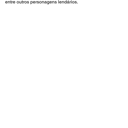
entre outros personagens lendários.