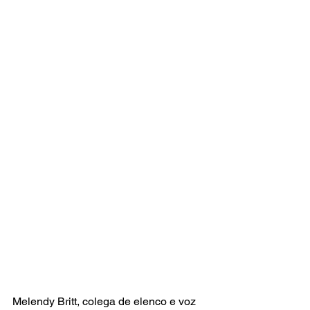
Melendy Britt, colega de elenco e voz 