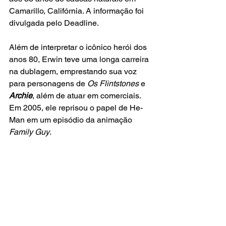
Camarillo, Califórnia. A informação foi 
divulgada pelo Deadline.
Além de interpretar o icônico herói dos 
anos 80, Erwin teve uma longa carreira 
na dublagem, emprestando sua voz 
para personagens de 
Os Flintstones
 e 
Archie
, além de atuar em comerciais. 
Em 2005, ele reprisou o papel de He-
Man em um episódio da animação 
Family Guy
.