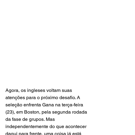
Agora, os ingleses voltam suas 
atenções para o próximo desafio. A 
seleção enfrenta Gana na terça-feira 
(23), em Boston, pela segunda rodada 
da fase de grupos. Mas 
independentemente do que acontecer 
daqui para frente, uma coisa já está 