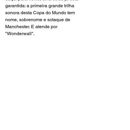
garantida: a primeira grande trilha 
sonora desta Copa do Mundo tem 
nome, sobrenome e sotaque de 
Manchester. E atende por 
"Wonderwall".