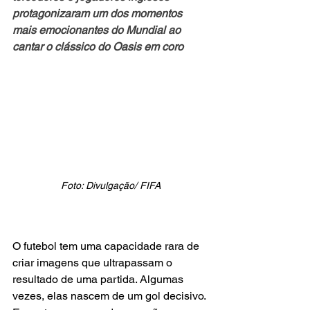
protagonizaram um dos momentos 
mais emocionantes do Mundial ao 
cantar o clássico do Oasis em coro
Foto: Divulgação/ FIFA
O futebol tem uma capacidade rara de 
criar imagens que ultrapassam o 
resultado de uma partida. Algumas 
vezes, elas nascem de um gol decisivo. 