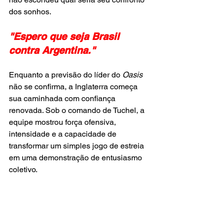
dos sonhos.
"Espero que seja Brasil 
contra Argentina."
Enquanto a previsão do líder do 
Oasis
não se confirma, a Inglaterra começa 
sua caminhada com confiança 
renovada. Sob o comando de Tuchel, a 
equipe mostrou força ofensiva, 
intensidade e a capacidade de 
transformar um simples jogo de estreia 
em uma demonstração de entusiasmo 
coletivo.