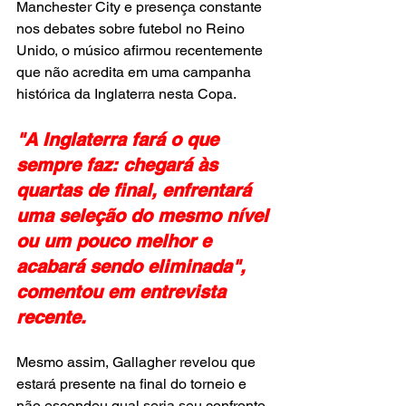
Manchester City e presença constante 
nos debates sobre futebol no Reino 
Unido, o músico afirmou recentemente 
que não acredita em uma campanha 
histórica da Inglaterra nesta Copa.
"A Inglaterra fará o que 
sempre faz: chegará às 
quartas de final, enfrentará 
uma seleção do mesmo nível 
ou um pouco melhor e 
acabará sendo eliminada", 
comentou em entrevista 
recente.
Mesmo assim, Gallagher revelou que 
estará presente na final do torneio e 
não escondeu qual seria seu confronto 