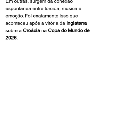
Em outras, surgem da conexão 
espontânea entre torcida, música e 
emoção. Foi exatamente isso que 
aconteceu após a vitória da 
Inglaterra
sobre a 
Croácia
 na
 Copa do Mundo de 
2026
.