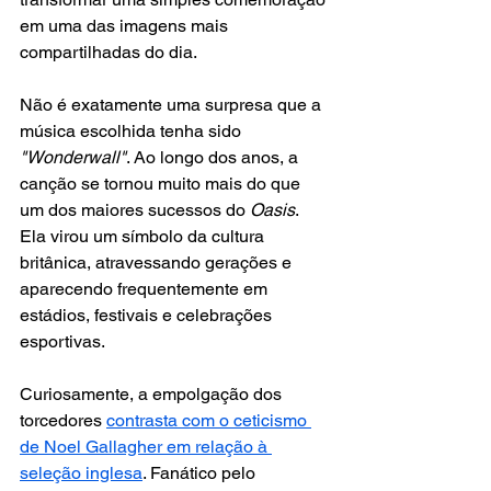
em uma das imagens mais 
compartilhadas do dia.
Não é exatamente uma surpresa que a 
música escolhida tenha sido
"Wonderwall"
. Ao longo dos anos, a 
canção se tornou muito mais do que 
um dos maiores sucessos do 
Oasis
. 
Ela virou um símbolo da cultura 
britânica, atravessando gerações e 
aparecendo frequentemente em 
estádios, festivais e celebrações 
esportivas.
Curiosamente, a empolgação dos 
torcedores 
contrasta com o ceticismo 
de Noel Gallagher em relação à 
seleção inglesa
. Fanático pelo 