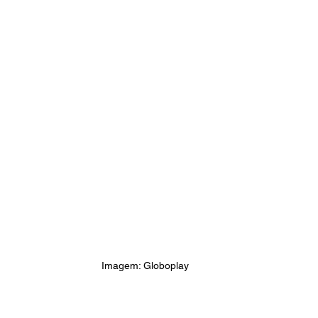
Imagem: Globoplay