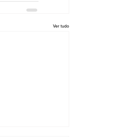
Ver tudo