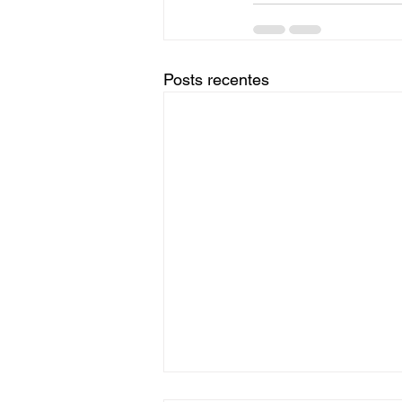
Posts recentes