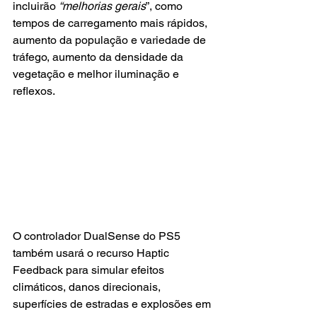
incluirão 
“melhorias gerais
”, como 
tempos de carregamento mais rápidos, 
aumento da população e variedade de 
tráfego, aumento da densidade da 
vegetação e melhor iluminação e 
reflexos.
O controlador DualSense do PS5 
também usará o recurso Haptic 
Feedback para simular efeitos 
climáticos, danos direcionais, 
superfícies de estradas e explosões em 