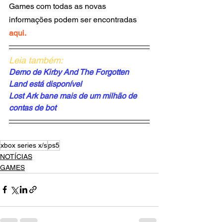
Games com todas as novas 
informações podem ser encontradas
aqui
.
Leia também: 
Demo de Kirby And The Forgotten 
Land está disponível 
Lost Ark bane mais de um milhão de 
contas de bot
xbox series x/s
ps5
NOTÍCIAS
GAMES