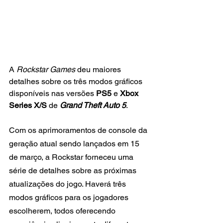
A 
Rockstar Games
 deu maiores 
detalhes sobre os três modos gráficos 
disponíveis nas versões 
PS5
 e 
Xbox 
Series X/S
 de 
Grand Theft Auto 5
.
Com os aprimoramentos de console da 
geração atual sendo lançados em 15 
de março, a Rockstar forneceu uma 
série de detalhes sobre as próximas 
atualizações do jogo. Haverá três 
modos gráficos para os jogadores 
escolherem, todos oferecendo 