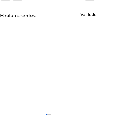
Ver tudo
Posts recentes