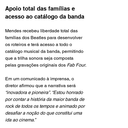
Apoio total das famílias e 
acesso ao catálogo da banda
Mendes recebeu liberdade total das 
famílias dos Beatles para desenvolver 
os roteiros e terá acesso a todo o 
catálogo musical da banda, permitindo 
que a trilha sonora seja composta 
pelas gravações originais dos 
Fab Four
.
Em um comunicado à imprensa, o 
diretor afirmou que a narrativa será
“inovadora e pioneira”
. 
“Estou honrado 
por contar a história da maior banda de 
rock de todos os tempos e animado por 
desafiar a noção do que constitui uma 
ida ao cinema.”