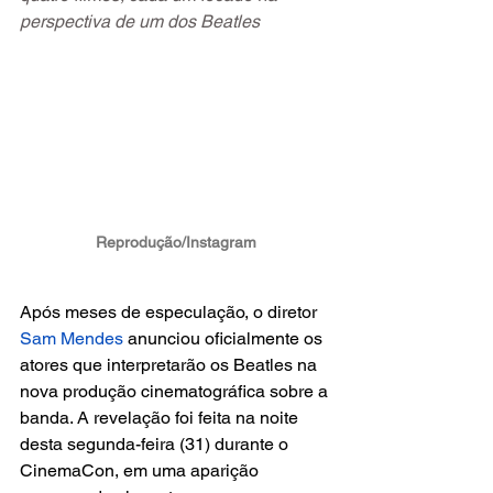
perspectiva de um dos Beatles
Reprodução/Instagram
Após meses de especulação, o diretor 
Sam Mendes
 anunciou oficialmente os 
atores que interpretarão os Beatles na 
nova produção cinematográfica sobre a 
banda. A revelação foi feita na noite 
desta segunda-feira (31) durante o 
CinemaCon, em uma aparição 