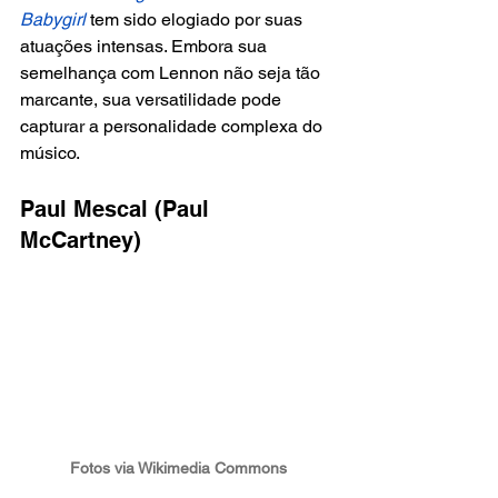
Babygirl
 tem sido elogiado por suas 
atuações intensas. Embora sua 
semelhança com Lennon não seja tão 
marcante, sua versatilidade pode 
capturar a personalidade complexa do 
músico.
Paul Mescal (Paul 
McCartney) 
Fotos via Wikimedia Commons