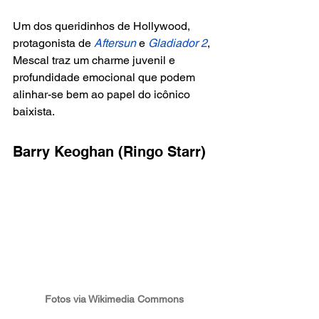
Um dos queridinhos de Hollywood, 
protagonista de
Aftersun
 e
 Gladiador 2
, 
Mescal traz um charme juvenil e 
profundidade emocional que podem 
alinhar-se bem ao papel do icônico 
baixista.
Barry Keoghan (Ringo Starr)
Fotos via Wikimedia Commons