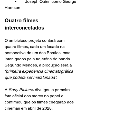
	•	Joseph Quinn como George 
Harrison
Quatro filmes 
interconectados
O ambicioso projeto contará com 
quatro filmes, cada um focado na 
perspectiva de um dos Beatles, mas 
interligados pela trajetória da banda. 
Segundo Mendes, a produção será a 
“primeira experiência cinematográfica 
que poderá ser maratonada”
.
A
 Sony Pictures 
divulgou a primeira 
foto oficial dos atores no papel e 
confirmou que os filmes chegarão aos 
cinemas em abril de 2028.