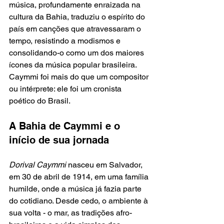
música, profundamente enraizada na 
cultura da Bahia, traduziu o espírito do 
país em canções que atravessaram o 
tempo, resistindo a modismos e 
consolidando-o como um dos maiores 
ícones da música popular brasileira. 
Caymmi foi mais do que um compositor 
ou intérprete: ele foi um cronista 
poético do Brasil.
A Bahia de Caymmi e o 
início de sua jornada
Dorival Caymmi 
nasceu em Salvador, 
em 30 de abril de 1914, em uma família 
humilde, onde a música já fazia parte 
do cotidiano. Desde cedo, o ambiente à 
sua volta - o mar, as tradições afro-