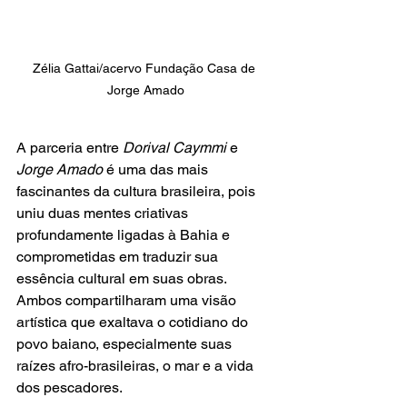
Zélia Gattai/acervo Fundação Casa de 
Jorge Amado
A parceria entre 
Dorival Caymmi 
e 
Jorge Amado 
é uma das mais 
fascinantes da cultura brasileira, pois 
uniu duas mentes criativas 
profundamente ligadas à Bahia e 
comprometidas em traduzir sua 
essência cultural em suas obras. 
Ambos compartilharam uma visão 
artística que exaltava o cotidiano do 
povo baiano, especialmente suas 
raízes afro-brasileiras, o mar e a vida 
dos pescadores.