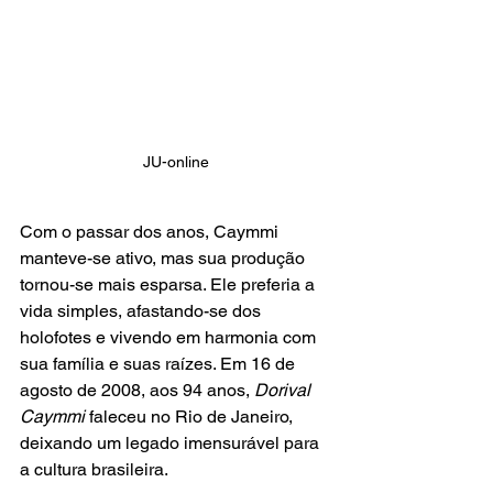
JU-online
Com o passar dos anos, Caymmi 
manteve-se ativo, mas sua produção 
tornou-se mais esparsa. Ele preferia a 
vida simples, afastando-se dos 
holofotes e vivendo em harmonia com 
sua família e suas raízes. Em 16 de 
agosto de 2008, aos 94 anos,
 Dorival 
Caymmi 
faleceu no Rio de Janeiro, 
deixando um legado imensurável para 
a cultura brasileira.