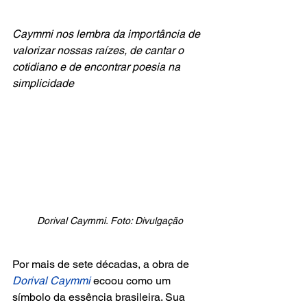
Caymmi nos lembra da importância de 
valorizar nossas raízes, de cantar o 
cotidiano e de encontrar poesia na 
simplicidade
Dorival Caymmi. Foto: Divulgação
Por mais de sete décadas, a obra de
Dorival Caymmi
 ecoou como um 
símbolo da essência brasileira. Sua 