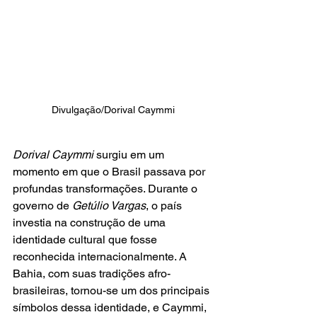
Divulgação/Dorival Caymmi
Dorival Caymmi
 surgiu em um 
momento em que o Brasil passava por 
profundas transformações. Durante o 
governo de 
Getúlio Vargas
, o país 
investia na construção de uma 
identidade cultural que fosse 
reconhecida internacionalmente. A 
Bahia, com suas tradições afro-
brasileiras, tornou-se um dos principais 
símbolos dessa identidade, e Caymmi, 