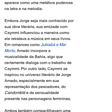
aparece como uma metáfora poderosa 
na letra e na melodia.
Embora Jorge seja mais conhecido por 
sua obra literária, sua amizade com 
Caymmi influenciou a maneira como 
ele retratava a música em seus livros. 
Em romances como 
Jubiabá e Mar 
Morto
, Amado incorpora a 
musicalidade da Bahia, algo que 
certamente dialoga com o trabalho de 
Caymmi. Por outro lado, Caymmi se 
inspirou no universo literário de Jorge 
Amado, especialmente em sua 
representação dos pescadores, do 
Candomblé 
e da sensualidade 
presente nas personagens femininas.
Ambos também compartilhavam uma 