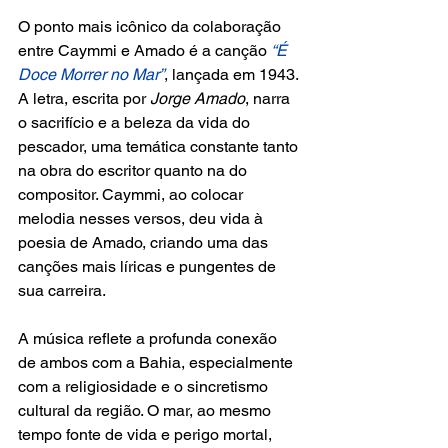
O ponto mais icônico da colaboração 
entre Caymmi e Amado é a canção 
“É 
Doce Morrer no Mar”
, lançada em 1943. 
A letra, escrita por 
Jorge Amado
, narra 
o sacrifício e a beleza da vida do 
pescador, uma temática constante tanto 
na obra do escritor quanto na do 
compositor. Caymmi, ao colocar 
melodia nesses versos, deu vida à 
poesia de Amado, criando uma das 
canções mais líricas e pungentes de 
sua carreira.
A música reflete a profunda conexão 
de ambos com a Bahia, especialmente 
com a religiosidade e o sincretismo 
cultural da região. O mar, ao mesmo 
tempo fonte de vida e perigo mortal, 