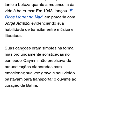
tanto a beleza quanto a melancolia da 
vida à beira-mar. Em 1943, lançou
 “É 
Doce Morrer no Mar”
, em parceria com 
Jorge Amado
, evidenciando sua 
habilidade de transitar entre música e 
literatura.
Suas canções eram simples na forma, 
mas profundamente sofisticadas no 
conteúdo. Caymmi não precisava de 
orquestrações elaboradas para 
emocionar; sua voz grave e seu violão 
bastavam para transportar o ouvinte ao 
coração da Bahia.