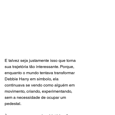
E talvez seja justamente isso que torna 
sua trajetória tão interessante. Porque, 
enquanto o mundo tentava transformar 
Debbie Harry em símbolo, ela 
continuava se vendo como alguém em 
movimento, criando, experimentando, 
sem a necessidade de ocupar um 
pedestal.