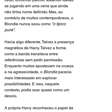
se jogando em uma cena que ainda 
não tinha nome definido. Mas, ao 
contrário de muitos contemporâneos, o 
Blondie nunca soou como 
“o típico 
punk”
.
Havia algo diferente. Talvez a presença 
magnética de Harry. Talvez a forma 
como a banda transitava entre 
referências sem pedir permissão. 
Enquanto muitos apostavam na crueza 
e na agressividade, o 
Blondie
 parecia 
mais interessado em explorar 
possibilidades. E isso, naquele 
contexto, podia soar quase como um 
desvio.
A própria Harry reconheceu o papel da 