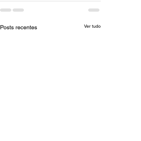
Ver tudo
Posts recentes