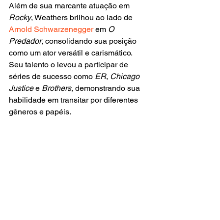
Além de sua marcante atuação em 
Rocky
, Weathers brilhou ao lado de 
Arnold Schwarzenegger
 em 
O 
Predador
, consolidando sua posição 
como um ator versátil e carismático. 
Seu talento o levou a participar de 
séries de sucesso como 
ER
, 
Chicago 
Justice 
e 
Brothers
, demonstrando sua 
habilidade em transitar por diferentes 
gêneros e papéis.