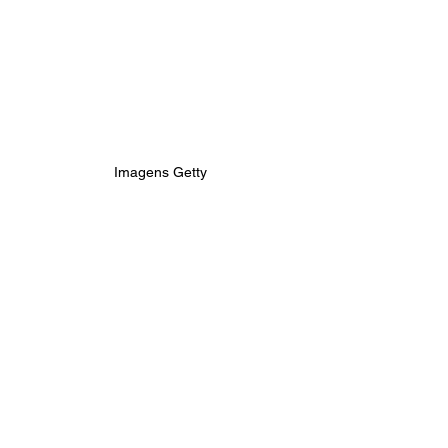
Imagens Getty