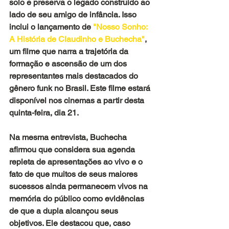
solo e preserva o legado construído ao 
lado de seu amigo de infância. Isso 
inclui o lançamento de
 "Nosso Sonho: 
A História de Claudinho e Buchecha"
, 
um filme que narra a trajetória da 
formação e ascensão de um dos 
representantes mais destacados do 
gênero funk no Brasil. Este filme estará 
disponível nos cinemas a partir desta 
quinta-feira, dia 21.
Na mesma entrevista, Buchecha 
afirmou que considera sua agenda 
repleta de apresentações ao vivo e o 
fato de que muitos de seus maiores 
sucessos ainda permanecem vivos na 
memória do público como evidências 
de que a dupla alcançou seus 
objetivos. Ele destacou que, caso 