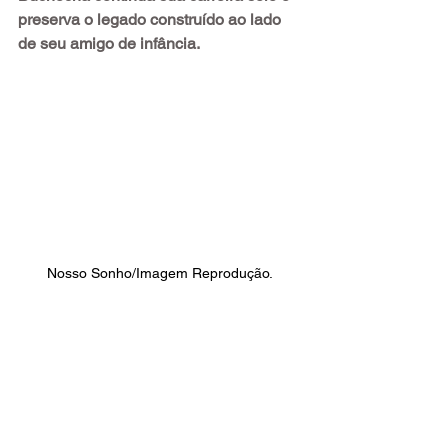
preserva o legado construído ao lado 
de seu amigo de infância.
Nosso Sonho/Imagem Reprodução.