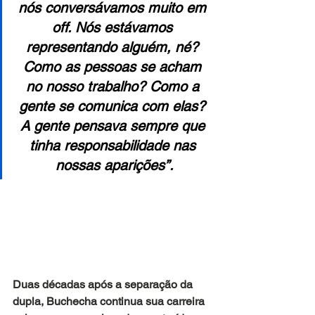
nós conversávamos muito em 
off. Nós estávamos 
representando alguém, né? 
Como as pessoas se acham 
no nosso trabalho? Como a 
gente se comunica com elas? 
A gente pensava sempre que 
tinha responsabilidade nas 
nossas aparições”.
Duas décadas após a separação da 
dupla, Buchecha continua sua carreira 