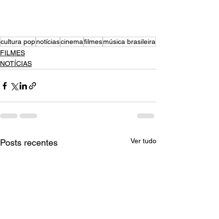
cultura pop
notícias
cinema
filmes
música brasileira
FILMES
NOTÍCIAS
Ver tudo
Posts recentes