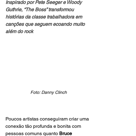
Inspirado por Pete Seeger e Woody 
Guthrie, “The Boss” transformou 
histórias da classe trabalhadora em 
canções que seguem ecoando muito 
além do rock
Foto: Danny Clinch
Poucos artistas conseguiram criar uma 
conexão tão profunda e bonita com 
pessoas comuns quanto 
Bruce 