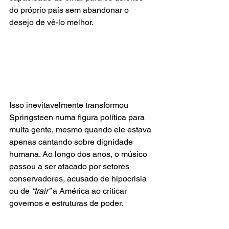
do próprio país sem abandonar o 
desejo de vê-lo melhor.
Isso inevitavelmente transformou 
Springsteen numa figura política para 
muita gente, mesmo quando ele estava 
apenas cantando sobre dignidade 
humana. Ao longo dos anos, o músico 
passou a ser atacado por setores 
conservadores, acusado de hipocrisia 
ou de
 “trair”
 a América ao criticar 
governos e estruturas de poder.