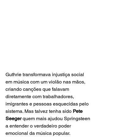
Guthrie transformava injustiça social 
em música com um violão nas mãos, 
criando canções que falavam 
diretamente com trabalhadores, 
imigrantes e pessoas esquecidas pelo 
sistema. Mas talvez tenha sido 
Pete 
Seeger
 quem mais ajudou Springsteen 
a entender o verdadeiro poder 
emocional da música popular. 