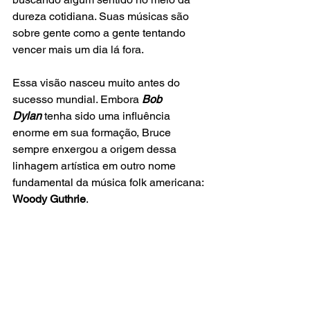
dureza cotidiana. Suas músicas são 
sobre gente como a gente tentando 
vencer mais um dia lá fora.
Essa visão nasceu muito antes do 
sucesso mundial. Embora
 Bob 
Dylan
 tenha sido uma influência 
enorme em sua formação, Bruce 
sempre enxergou a origem dessa 
linhagem artística em outro nome 
fundamental da música folk americana: 
Woody Guthrie
. 