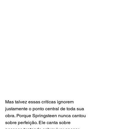
Mas talvez essas críticas ignorem 
justamente o ponto central de toda sua 
obra. Porque Springsteen nunca cantou 
sobre perfeição. Ele canta sobre 