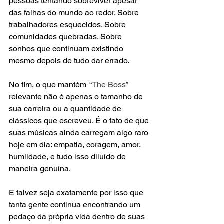
pessoas tentando sobreviver apesar 
das falhas do mundo ao redor. Sobre 
trabalhadores esquecidos. Sobre 
comunidades quebradas. Sobre 
sonhos que continuam existindo 
mesmo depois de tudo dar errado.
No fim, o que mantém 
 “The Boss”
relevante não é apenas o tamanho de 
sua carreira ou a quantidade de 
clássicos que escreveu. É o fato de que 
suas músicas ainda carregam algo raro 
hoje em dia: empatia, coragem, amor, 
humildade, e tudo isso diluído de 
maneira genuína.
E talvez seja exatamente por isso que 
tanta gente continua encontrando um 
pedaço da própria vida dentro de suas 