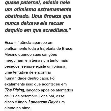
quase paternal, existia nele 
um otimismo extremamente 
obstinado. Uma firmeza que 
nunca deixava ele recuar 
daquilo em que acreditava.”
Essa influência aparece em 
praticamente toda a trajetória de Bruce. 
Mesmo quando suas canções 
mergulham em temas um tanto mais 
pesados, sempre existe um prisma, 
uma tentativa de encontrar 
humanidade dentro caos. Foi 
exatamente isso que aconteceu em
The Rising
, lançado após os atentados 
de 11 de setembro. Por sinal, esse 
disco é lindo. 
Lonesome Day
 é um 
alento na alma.