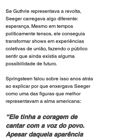
Se Guthrie representava a revolta, 
Seeger carregava algo diferente: 
esperança. Mesmo em tempos 
politicamente tensos, ele conseguia 
transformar shows em experiências 
coletivas de união, fazendo o público 
sentir que ainda existia alguma 
possibilidade de futuro.
Springsteen falou sobre isso anos atrás 
ao explicar por que enxergava Seeger 
como uma das figuras que melhor 
representavam a alma americana:
“Ele tinha a coragem de 
cantar com a voz do povo. 
Apesar daquela aparência 