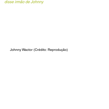
disse irmão de Johnny
Johnny Wactor (Crédito: Reprodução)