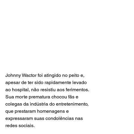
Johnny Wactor foi atingido no peito e, 
apesar de ter sido rapidamente levado 
ao hospital, não resistiu aos ferimentos. 
Sua morte prematura chocou fãs e 
colegas da indústria do entretenimento, 
que prestaram homenagens e 
expressaram suas condolências nas 
redes sociais.