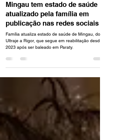
MÚSICA
Mingau tem estado de saúde
atualizado pela família em
publicação nas redes sociais
Família atualiza estado de saúde de Mingau, do
Ultraje a Rigor, que segue em reabilitação desde
2023 após ser baleado em Paraty.