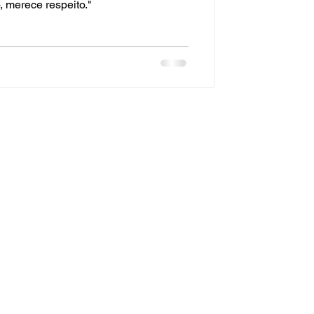
 merece respeito."