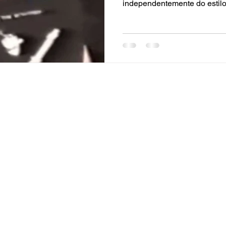
independentemente do estilo,