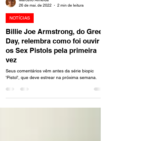
Marcello Almeida
26 de mai. de 2022
2 min de leitura
NOTÍCIAS
Billie Joe Armstrong, do Green
Day, relembra como foi ouvir
os Sex Pistols pela primeira
vez
Seus comentários vêm antes da série biopic
'Pistol', que deve estrear na próxima semana.