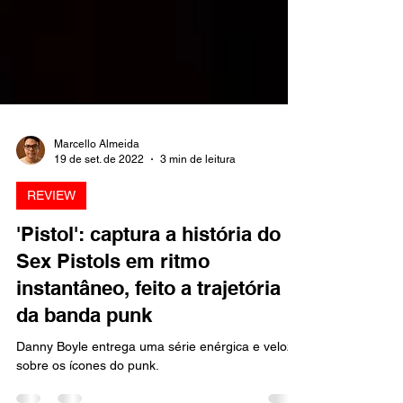
Marcello Almeida
19 de set. de 2022
3 min de leitura
REVIEW
'Pistol': captura a história do
Sex Pistols em ritmo
instantâneo, feito a trajetória
da banda punk
Danny Boyle entrega uma série enérgica e veloz
sobre os ícones do punk.