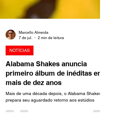
Marcello Almeida
7 de jul.
2 min de leitura
NOTÍCIAS
Alabama Shakes anuncia
primeiro álbum de inéditas em
mais de dez anos
Mais de uma década depois, o Alabama Shakes
prepara seu aguardado retorno aos estúdios