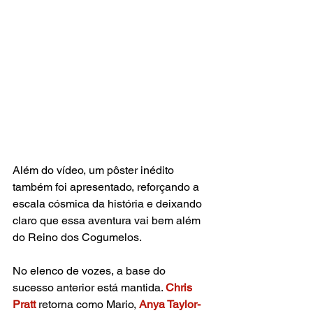
Além do vídeo, um pôster inédito 
também foi apresentado, reforçando a 
escala cósmica da história e deixando 
claro que essa aventura vai bem além 
do Reino dos Cogumelos.
No elenco de vozes, a base do 
sucesso anterior está mantida.
Chris 
Pratt
 retorna como Mario, 
Anya Taylor-