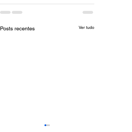
Ver tudo
Posts recentes