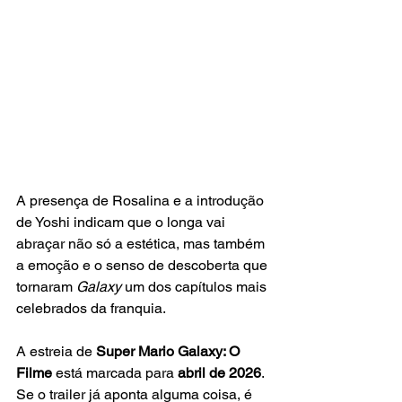
A presença de Rosalina e a introdução 
de Yoshi indicam que o longa vai 
abraçar não só a estética, mas também 
a emoção e o senso de descoberta que 
tornaram 
Galaxy
 um dos capítulos mais 
celebrados da franquia.
A estreia de 
Super Mario Galaxy: O 
Filme
 está marcada para 
abril de 2026
. 
Se o trailer já aponta alguma coisa, é 