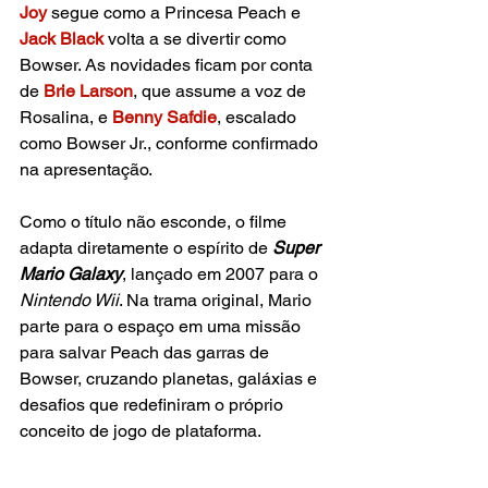
Joy
 segue como a Princesa Peach e 
Jack Black
volta a se divertir como 
Bowser. As novidades ficam por conta 
de
Brie Larson
, que assume a voz de 
Rosalina, e 
Benny Safdie
, escalado 
como Bowser Jr., conforme confirmado 
na apresentação.
Como o título não esconde, o filme 
adapta diretamente o espírito de
Super 
Mario Galaxy
, lançado em 2007 para o 
Nintendo Wii
. Na trama original, Mario 
parte para o espaço em uma missão 
para salvar Peach das garras de 
Bowser, cruzando planetas, galáxias e 
desafios que redefiniram o próprio 
conceito de jogo de plataforma.