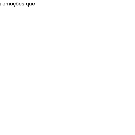
a emoções que 