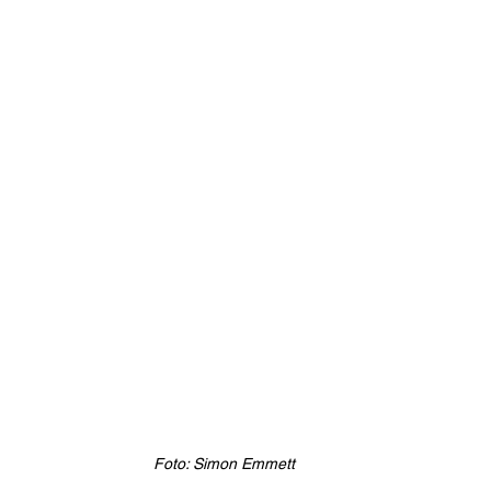
Foto: Simon Emmett