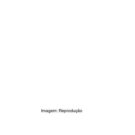
Imagem: Reprodução