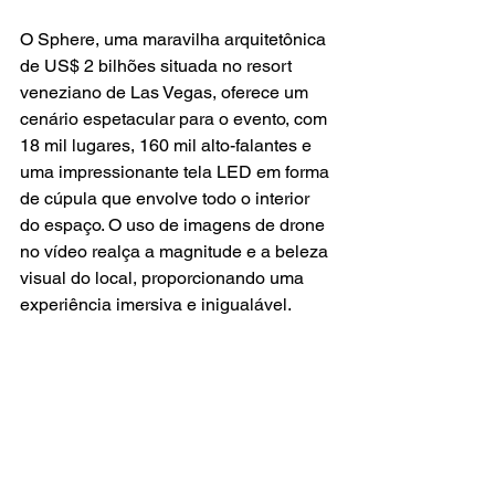
O Sphere, uma maravilha arquitetônica 
de US$ 2 bilhões situada no resort 
veneziano de Las Vegas, oferece um 
cenário espetacular para o evento, com 
18 mil lugares, 160 mil alto-falantes e 
uma impressionante tela LED em forma 
de cúpula que envolve todo o interior 
do espaço. O uso de imagens de drone 
no vídeo realça a magnitude e a beleza 
visual do local, proporcionando uma 
experiência imersiva e inigualável.