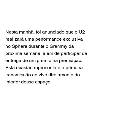
Nesta manhã, foi anunciado que o U2 
realizará uma performance exclusiva 
no Sphere durante o Grammy da 
próxima semana, além de participar da 
entrega de um prêmio na premiação. 
Esta ocasião representará a primeira 
transmissão ao vivo diretamente do 
interior desse espaço.