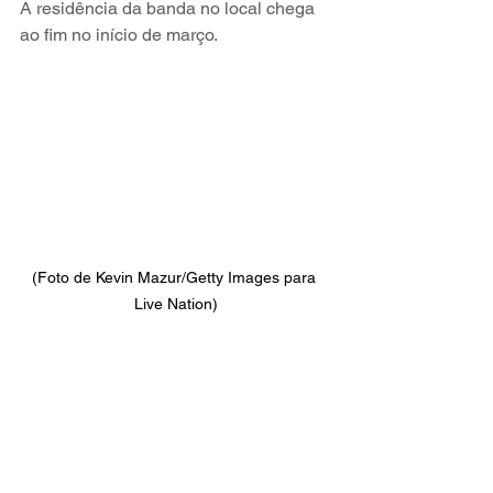
A residência da banda no local chega 
ao fim no início de março.
(Foto de Kevin Mazur/Getty Images para 
Live Nation)