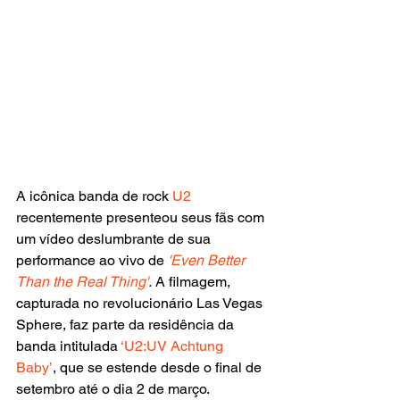
A icônica banda de rock 
U2
recentemente presenteou seus fãs com 
um vídeo deslumbrante de sua 
performance ao vivo de
 'Even Better 
Than the Real Thing'
.
 A filmagem, 
capturada no revolucionário Las Vegas 
Sphere, faz parte da residência da 
banda intitulada 
‘U2:UV Achtung 
Baby’
, que se estende desde o final de 
setembro até o dia 2 de março.