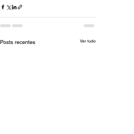
Ver tudo
Posts recentes