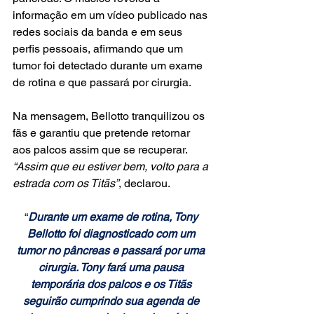
informação em um vídeo publicado nas 
redes sociais da banda e em seus 
perfis pessoais, afirmando que um 
tumor foi detectado durante um exame 
de rotina e que passará por cirurgia.
Na mensagem, Bellotto tranquilizou os 
fãs e garantiu que pretende retornar 
aos palcos assim que se recuperar. 
“Assim que eu estiver bem, volto para a 
estrada com os Titãs”
, declarou.
“
Durante um exame de rotina, Tony 
Bellotto foi diagnosticado com um 
tumor no pâncreas e passará por uma 
cirurgia. Tony fará uma pausa 
temporária dos palcos e os Titãs 
seguirão cumprindo sua agenda de 