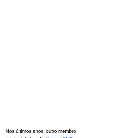
Nos últimos anos, outro membro 