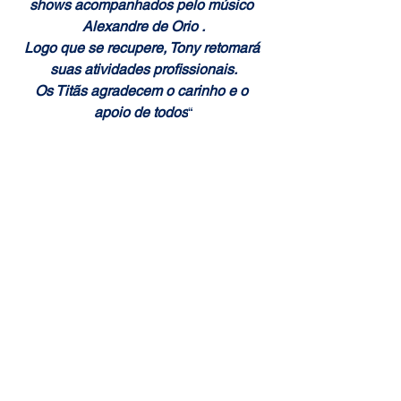
shows acompanhados pelo músico 
Alexandre de Orio .
Logo que se recupere, Tony retomará 
suas atividades profissionais.
Os Titãs agradecem o carinho e o 
apoio de todos
“