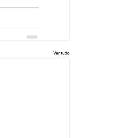
Ver tudo