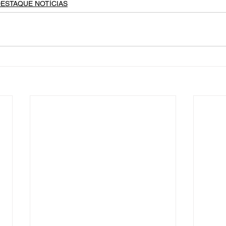
ESTAQUE NOTÍCIAS