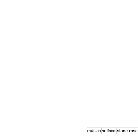
música
notícias
stone rose