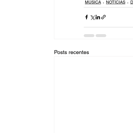
MÚSICA
NOTÍCIAS
D
Posts recentes