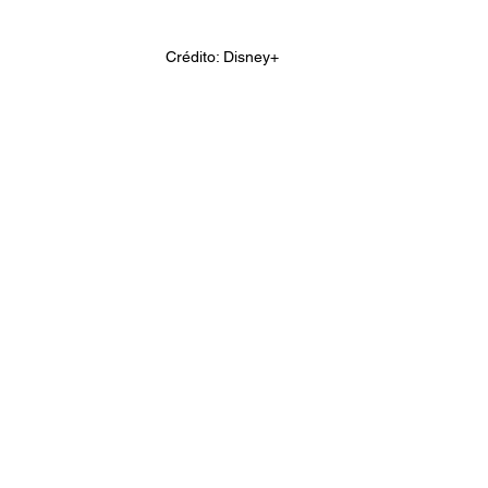
Crédito: Disney+