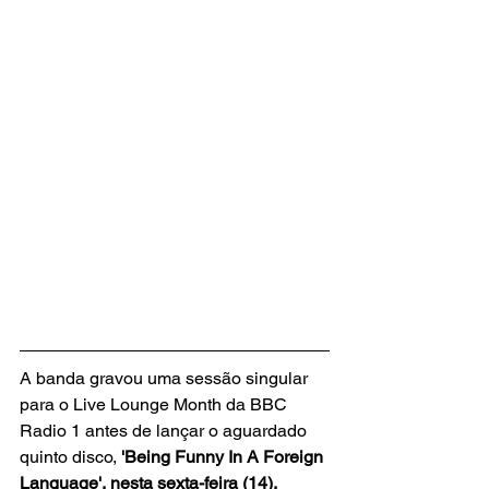
A banda gravou uma sessão singular 
para o Live Lounge Month da BBC 
Radio 1 antes de lançar o aguardado 
quinto disco,
 'Being Funny In A Foreign 
Language', nesta sexta-feira (14). 