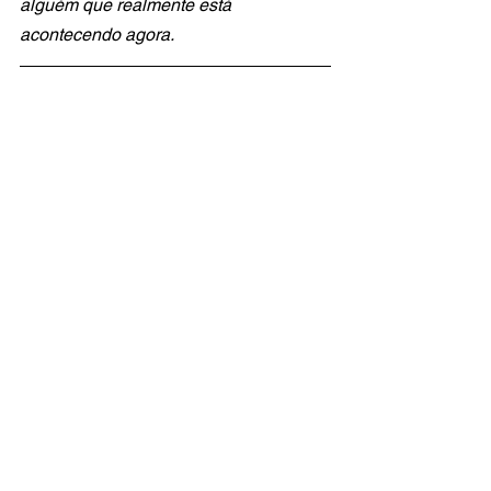
alguém que realmente está 
acontecendo agora.