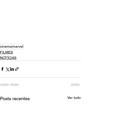
cinema
marvel
FILMES
NOTÍCIAS
Ver tudo
Posts recentes