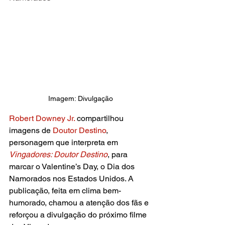
Imagem: Divulgação
Robert Downey Jr.
 compartilhou 
imagens de
 Doutor Destino
, 
personagem que interpreta em 
Vingadores: Doutor Destino
, para 
marcar o Valentine’s Day, o Dia dos 
Namorados nos Estados Unidos. A 
publicação, feita em clima bem-
humorado, chamou a atenção dos fãs e 
reforçou a divulgação do próximo filme 