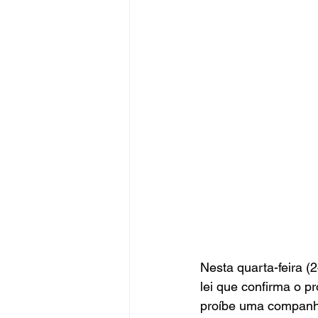
Nesta quarta-feira (
lei que confirma o 
proíbe uma companhi