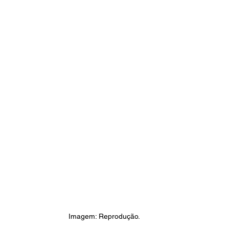
Imagem: Reprodução.