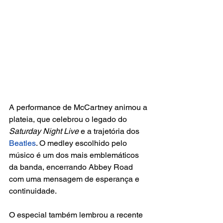
A performance de McCartney animou a 
plateia, que celebrou o legado do 
Saturday Night Live 
e a trajetória dos 
Beatles
. O medley escolhido pelo 
músico é um dos mais emblemáticos 
da banda, encerrando Abbey Road 
com uma mensagem de esperança e 
continuidade.  
O especial também lembrou a recente 