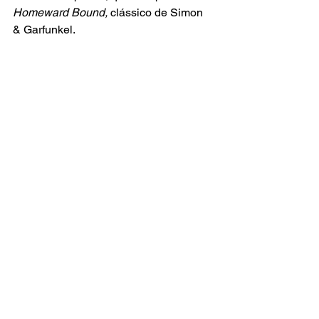
Homeward Bound,
 clássico de Simon 
& Garfunkel.  