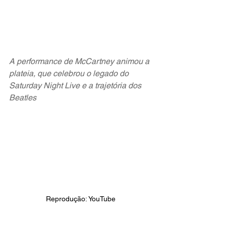
A performance de McCartney animou a 
plateia, que celebrou o legado do 
Saturday Night Live e a trajetória dos 
Beatles
Reprodução: YouTube