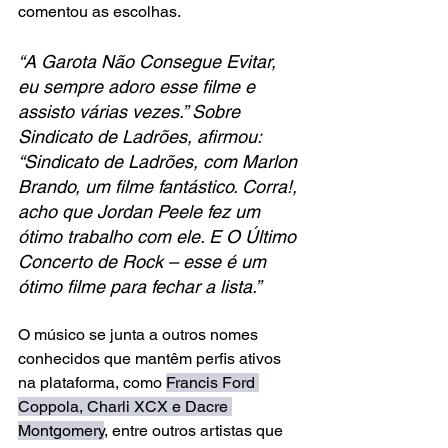
comentou as escolhas. 
“A Garota Não Consegue Evitar, 
eu sempre adoro esse filme e 
assisto várias vezes.” Sobre 
Sindicato de Ladrões, afirmou: 
“Sindicato de Ladrões, com Marlon 
Brando, um filme fantástico. Corra!, 
acho que Jordan Peele fez um 
ótimo trabalho com ele. E O Último 
Concerto de Rock – esse é um 
ótimo filme para fechar a lista.”
O músico se junta a outros nomes 
conhecidos que mantêm perfis ativos 
na plataforma, como 
Francis Ford 
Coppola, Charli XCX e Dacre 
Montgomery
, entre outros artistas que 