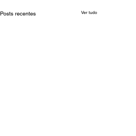
Ver tudo
Posts recentes