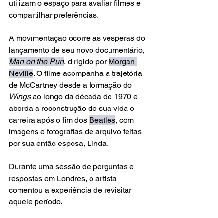
utilizam o espaço para avaliar filmes e 
compartilhar preferências.
A movimentação ocorre às vésperas do 
lançamento de seu novo documentário, 
Man on the Run
, dirigido por 
Morgan 
Neville
. O filme acompanha a trajetória 
de McCartney desde a formação do 
Wings 
ao longo da década de 1970 e 
aborda a reconstrução de sua vida e 
carreira após o fim dos 
Beatles
, com 
imagens e fotografias de arquivo feitas 
por sua então esposa, Linda.
Durante uma sessão de perguntas e 
respostas em Londres, o artista 
comentou a experiência de revisitar 
aquele período. 