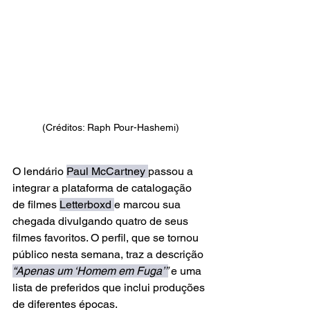
(Créditos: Raph Pour-Hashemi)
O lendário 
Paul McCartney 
passou a 
integrar a plataforma de catalogação 
de filmes 
Letterboxd 
e marcou sua 
chegada divulgando quatro de seus 
filmes favoritos. O perfil, que se tornou 
público nesta semana, traz a descrição 
“Apenas um ‘Homem em Fuga’”
 e uma 
lista de preferidos que inclui produções 
de diferentes épocas.