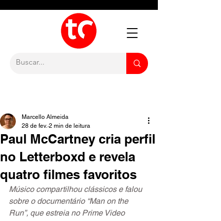
Marcello Almeida
28 de fev.
2 min de leitura
Paul McCartney cria perfil
no Letterboxd e revela
quatro filmes favoritos
Músico compartilhou clássicos e falou 
sobre o documentário “Man on the 
Run”, que estreia no Prime Video