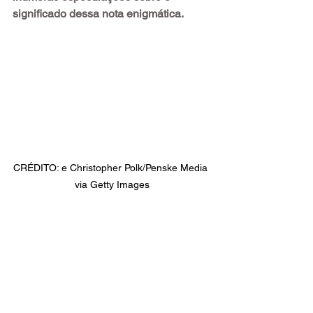
significado dessa nota enigmática.
CRÉDITO: e Christopher Polk/Penske Media 
via Getty Images