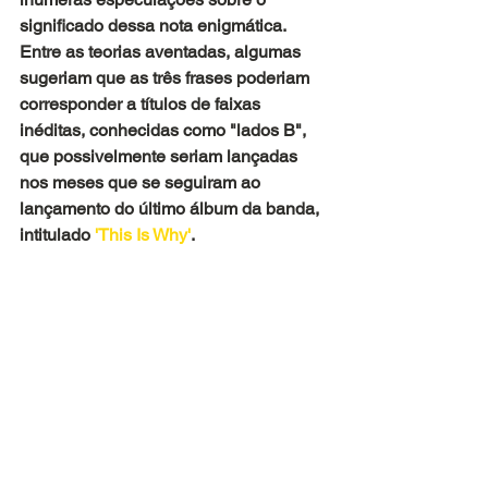
significado dessa nota enigmática. 
Entre as teorias aventadas, algumas 
sugeriam que as três frases poderiam 
corresponder a títulos de faixas 
inéditas, conhecidas como "lados B", 
que possivelmente seriam lançadas 
nos meses que se seguiram ao 
lançamento do último álbum da banda, 
intitulado
 'This Is Why'
.