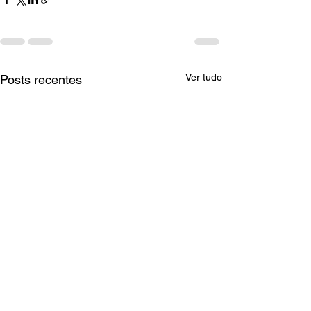
Ver tudo
Posts recentes