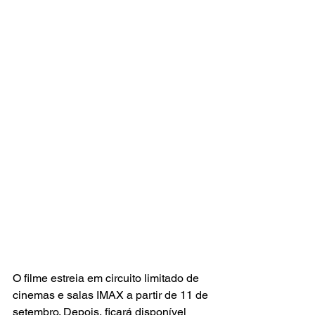
O filme estreia em circuito limitado de 
cinemas e salas IMAX a partir de 11 de 
setembro. Depois, ficará disponível 