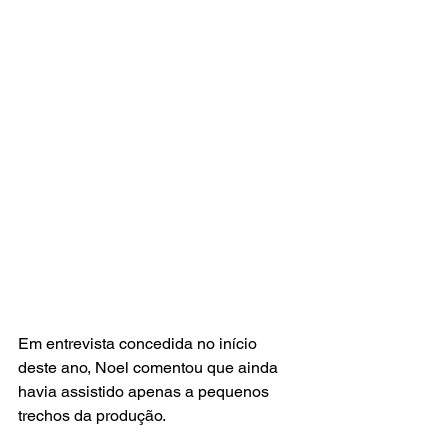
Em entrevista concedida no início 
deste ano, Noel comentou que ainda 
havia assistido apenas a pequenos 
trechos da produção.