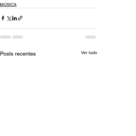
MÚSICA
Ver tudo
Posts recentes