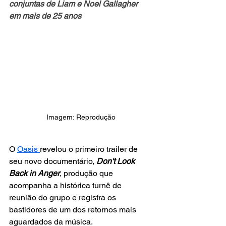
conjuntas de Liam e Noel Gallagher 
em mais de 25 anos
Imagem: Reprodução
O 
Oasis 
revelou o primeiro trailer de 
seu novo documentário,
Don't Look 
Back in Anger
, produção que 
acompanha a histórica turnê de 
reunião do grupo e registra os 
bastidores de um dos retornos mais 
aguardados da música.